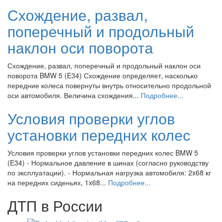
Схождение, развал,
поперечный и продольный
наклон оси поворота
Схождение, развал, поперечный и продольный наклон оси
поворота BMW 5 (E34) Схождение определяет, насколько
передние колеса повернуты внутрь относительно продольной
оси автомобиля. Величина схождения...
Подробнее...
Условия проверки углов
установки передних колес
Условия проверки углов установки передних колес BMW 5
(E34) - Нормальное давление в шинах (согласно руководству
по эксплуатации). - Нормальная нагрузка автомобиля: 2x68 кг
на передних сиденьях, 1x68...
Подробнее...
ДТП в России