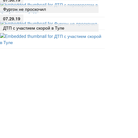
Фургон не проскочил
07.29.19
ДТП с участием скорой в Туле