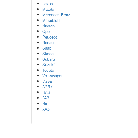
Lexus
Mazda
Mercedes-Benz
Mitsubishi
Nissan
Opel
Peugeot
Renault
Saab
Skoda
Subaru
Suzuki
Toyota
Volkswagen
Volvo
АЗЛК
ВАЗ
ГАЗ
Иж
УАЗ