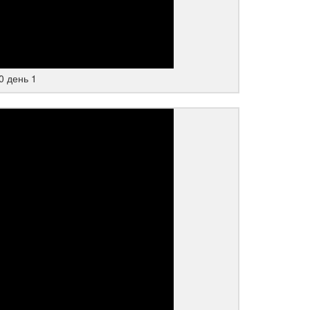
0 день 1