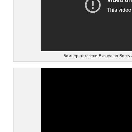
Бампер от газели Бизнес на Волгу