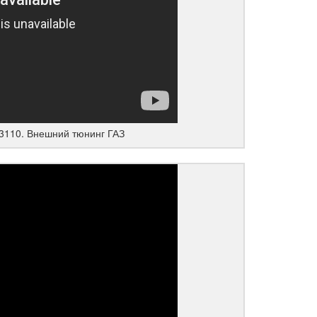
 3110. Внешний тюнинг ГАЗ