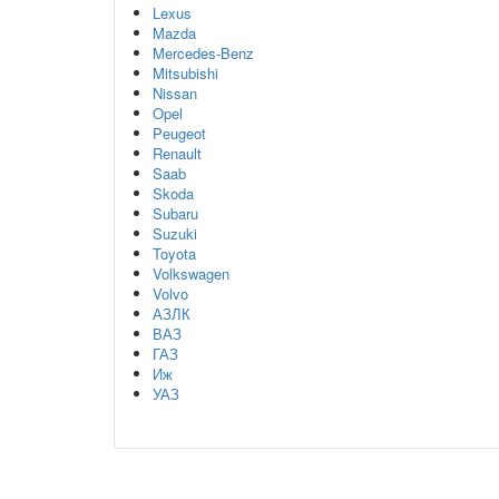
Lexus
Mazda
Mercedes-Benz
Mitsubishi
Nissan
Opel
Peugeot
Renault
Saab
Skoda
Subaru
Suzuki
Toyota
Volkswagen
Volvo
АЗЛК
ВАЗ
ГАЗ
Иж
УАЗ