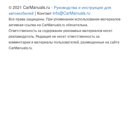
© 2021 CarManuals.ru -
Руководства и инструкции для
автомобилей
| Контакт
info@CarManuals.ru
Все права защищены. При упоминании использовании материалов
активная ссылка на CarManuals.ru обязательна.
Ответственность за содержание рекламных материалов несет
рекламодатель. Редакция не несет ответственность за
комментарии и материалы пользователей, размещенные на сайте
CarManuals.ru.