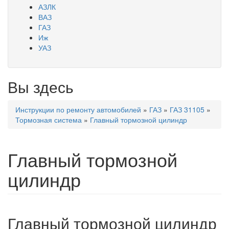
АЗЛК
ВАЗ
ГАЗ
Иж
УАЗ
Вы здесь
Инструкции по ремонту автомобилей
»
ГАЗ
»
ГАЗ 31105
»
Тормозная система
»
Главный тормозной цилиндр
Главный тормозной
цилиндр
Главный тормозной цилиндр