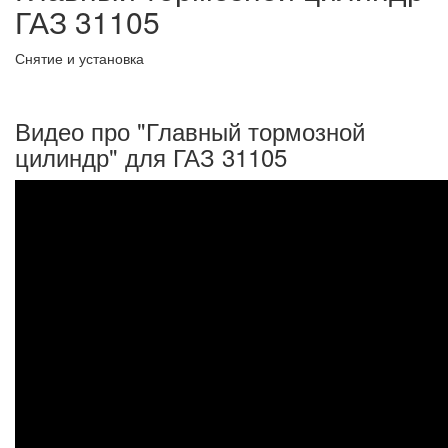
ГАЗ 31105
Снятие и установка
Видео про "Главный тормозной
цилиндр" для ГАЗ 31105