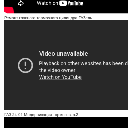
Ремонт главного тормозного цилиндра ГАЗель
ГАЗ 24-01 Модернизация тормозов. ч.2