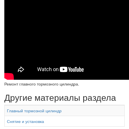
Ремонт главного тормозного цилиндра.
Другие материалы раздела
Главный тормозной цилиндр
Снятие и установка