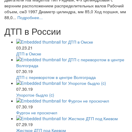
верхним расположением распределительных валов Рабочий
объем, см3 1997 Диаметр цилиндра, мм 85,0 Ход поршня, мм
88,0...
Подробнее...
ДТП в России
03.23.21
ДТП в Омске
07.30.19
ДТП с переворотом в центре Волгограда
07.30.19
Упоротое быдло (c)
07.30.19
Фургон не проскочил
07.29.19
Жесткое ДТП под Киевом