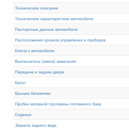
Техническое описание
Технические характеристики автомобиля
Паспортные данные автомобиля
Расположение органов управления и приборов
Ключи к автомобилю
Выключатель (замок) зажигания
Передние и задние двери
Капот
Крышка багажника
Пробка заливной горловины топливного бака
Сиденья
Зеркала заднего вида