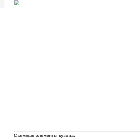
Съемные элементы кузова: