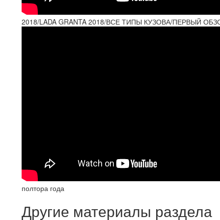
2018/LADA GRANTA 2018/ВСЕ ТИПЫ КУЗОВА/ПЕРВЫЙ ОБ
полтора года
Другие материалы раздела