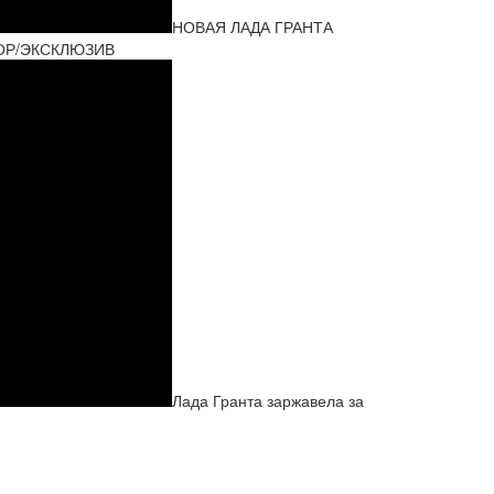
НОВАЯ ЛАДА ГРАНТА
ЗОР/ЭКСКЛЮЗИВ
Лада Гранта заржавела за