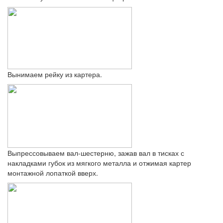
Вынимаем рейку из картера.
Выпрессовываем вал-шестерню, зажав вал в тисках с
накладками губок из мягкого металла и отжимая картер
монтажной лопаткой вверх.