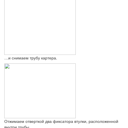
…и снимаем трубу картера.
Отжимаем отверткой два фиксатора втулки, расположенной
внутри трубы…