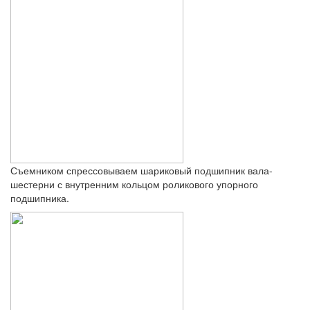
Съемником спрессовываем шариковый подшипник вала-
шестерни с внутренним кольцом роликового упорного
подшипника.