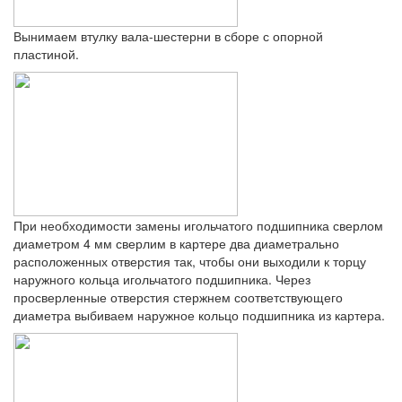
Вынимаем втулку вала-шестерни в сборе с опорной
пластиной.
При необходимости замены игольчатого подшипника сверлом
диаметром 4 мм сверлим в картере два диаметрально
расположенных отверстия так, чтобы они выходили к торцу
наружного кольца игольчатого подшипника. Через
просверленные отверстия стержнем соответствующего
диаметра выбиваем наружное кольцо подшипника из картера.