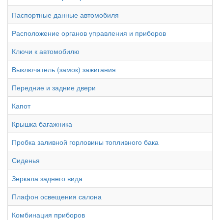
Паспортные данные автомобиля
Расположение органов управления и приборов
Ключи к автомобилю
Выключатель (замок) зажигания
Передние и задние двери
Капот
Крышка багажника
Пробка заливной горловины топливного бака
Сиденья
Зеркала заднего вида
Плафон освещения салона
Комбинация приборов