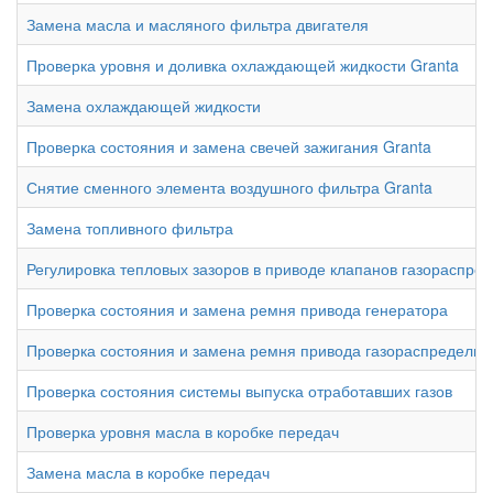
Замена масла и масляного фильтра двигателя
Проверка уровня и доливка охлаждающей жидкости Granta
Замена охлаждающей жидкости
Проверка состояния и замена свечей зажигания Granta
Снятие сменного элемента воздушного фильтра Granta
Замена топливного фильтра
Регулировка тепловых зазоров в приводе клапанов газораспре
Проверка состояния и замена ремня привода генератора
Проверка состояния и замена ремня привода газораспредели
Проверка состояния системы выпуска отработавших газов
Проверка уровня масла в коробке передач
Замена масла в коробке передач