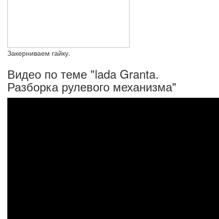
Закерниваем гайку.
Видео по теме "lada Granta.
Разборка рулевого механизма"