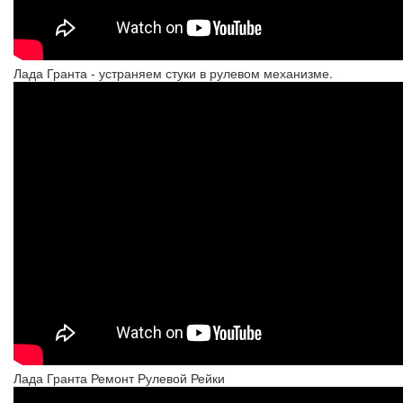
Лада Гранта - устраняем стуки в рулевом механизме.
Лада Гранта Ремонт Рулевой Рейки