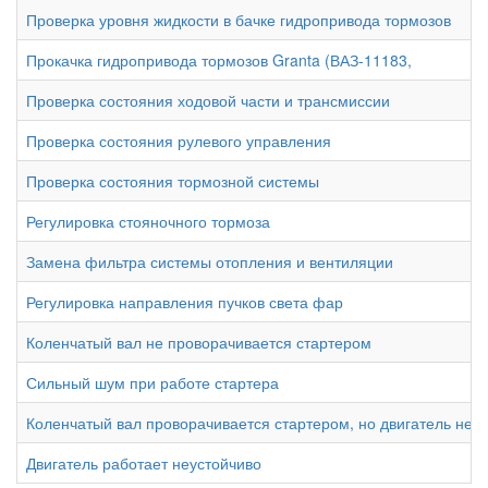
Проверка уровня жидкости в бачке гидропривода тормозов
Прокачка гидропривода тормозов Granta (ВАЗ-11183,
Проверка состояния ходовой части и трансмиссии
Проверка состояния рулевого управления
Проверка состояния тормозной системы
Регулировка стояночного тормоза
Замена фильтра системы отопления и вентиляции
Регулировка направления пучков света фар
Коленчатый вал не проворачивается стартером
Сильный шум при работе стартера
Коленчатый вал проворачивается стартером, но двигатель не п
Двигатель работает неустойчиво