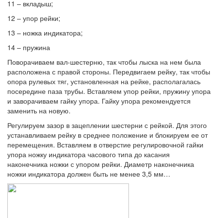
11 – вкладыш;
12 – упор рейки;
13 – ножка индикатора;
14 – пружина
Поворачиваем вал-шестерню, так чтобы лыска на нем была
расположена с правой стороны. Передвигаем рейку, так чтобы
опора рулевых тяг, установленная на рейке, располагалась
посередине паза трубы. Вставляем упор рейки, пружину упора
и заворачиваем гайку упора. Гайку упора рекомендуется
заменить на новую.
Регулируем зазор в зацеплении шестерни с рейкой. Для этого
устанавливаем рейку в среднее положение и блокируем ее от
перемещения. Вставляем в отверстие регулировочной гайки
упора ножку индикатора часового типа до касания
наконечника ножки с упором рейки. Диаметр наконечника
ножки индикатора должен быть не менее 3,5 мм…