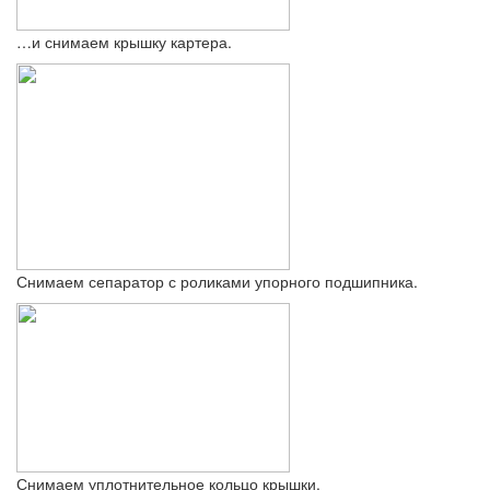
…и снимаем крышку картера.
Снимаем сепаратор с роликами упорного подшипника.
Снимаем уплотнительное кольцо крышки.