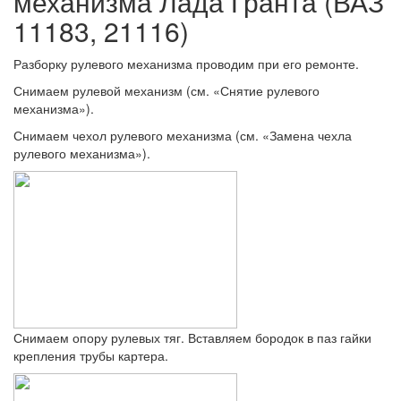
механизма Лада Гранта (ВАЗ
11183, 21116)
Разборку рулевого механизма проводим при его ремонте.
Снимаем рулевой механизм (см. «Снятие рулевого
механизма»).
Снимаем чехол рулевого механизма (см. «Замена чехла
рулевого механизма»).
Снимаем опору рулевых тяг. Вставляем бородок в паз гайки
крепления трубы картера.