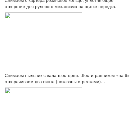
отверстие для рулевого механизма на щитке передка.
Снимаем пыльник с вала-шестерни. Шестигранником «на 6»
отворачиваем два винта (показаны стрелками)…