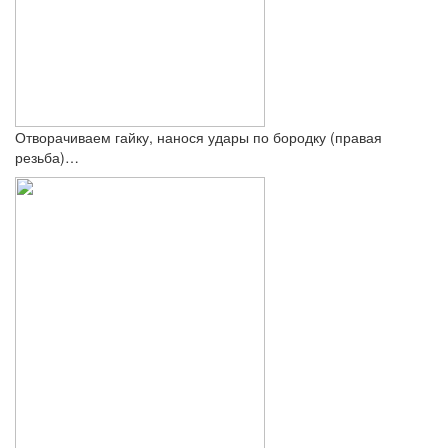
Отворачиваем гайку, нанося удары по бородку (правая
резьба)…