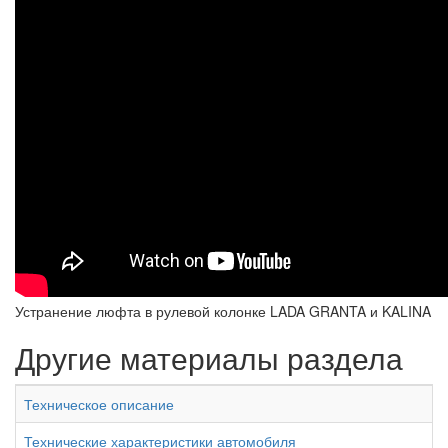
Устранение люфта в рулевой колонке LADA GRANTA и KALINA
Другие материалы раздела
Техническое описание
Технические характеристики автомобиля