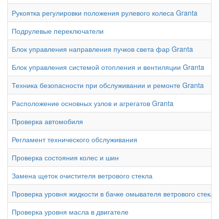
Рукоятка регулировки положения рулевого колеса Granta
Подрулевые переключатели
Блок управления направления пучков света фар Granta
Блок управления системой отопления и вентиляции Granta
Техника безопасности при обслуживании и ремонте Granta
Расположение основных узлов и агрегатов Granta
Проверка автомобиля
Регламент технического обслуживания
Проверка состояния колес и шин
Замена щеток очистителя ветрового стекла
Проверка уровня жидкости в бачке омывателя ветрового стекла
Проверка уровня масла в двигателе