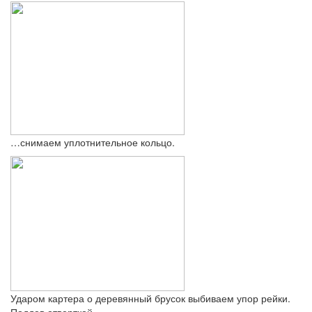
…снимаем уплотнительное кольцо.
Ударом картера о деревянный брусок выбиваем упор рейки.
Поддев отверткой…