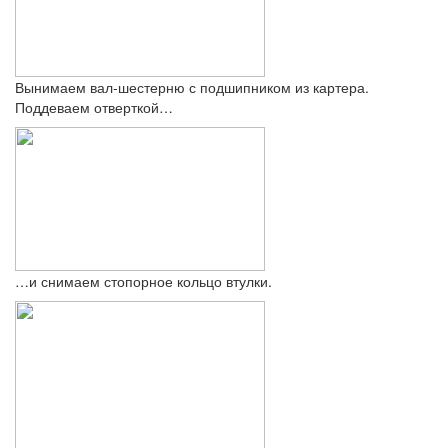
Вынимаем вал-шестерню с подшипником из картера.
Поддеваем отверткой…
…и снимаем стопорное кольцо втулки.