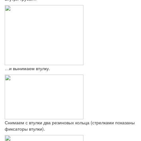
…и вынимаем втулку.
Снимаем с втулки два резиновых кольца (стрелками показаны
фиксаторы втулки).