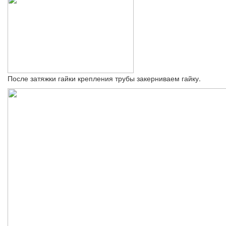
После затяжки гайки крепления трубы закерниваем гайку.