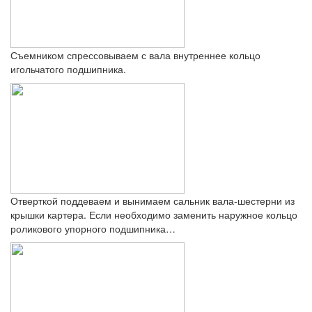
Съемником спрессовываем с вала внутреннее кольцо
игольчатого подшипника.
Отверткой поддеваем и вынимаем сальник вала-шестерни из
крышки картера. Если необходимо заменить наружное кольцо
роликового упорного подшипника…