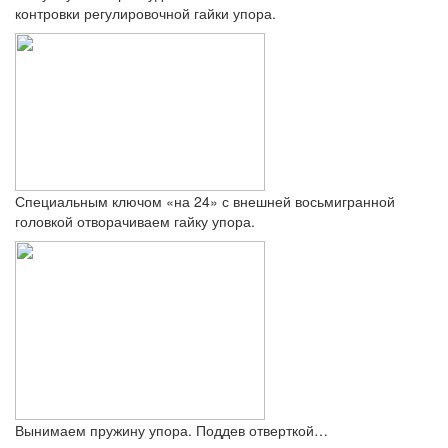
контровки регулировочной гайки упора.
Специальным ключом «на 24» с внешней восьмигранной
головкой отворачиваем гайку упора.
Вынимаем пружину упора. Поддев отверткой…