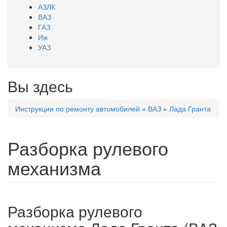
АЗЛК
ВАЗ
ГАЗ
Иж
УАЗ
Вы здесь
Инструкции по ремонту автомобилей
»
ВАЗ
»
Лада Гранта
Разборка рулевого
механизма
Разборка рулевого