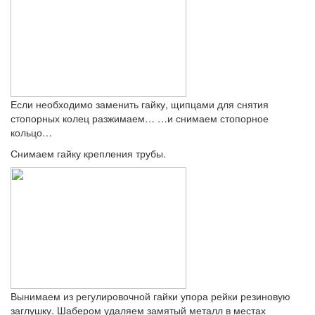
Если необходимо заменить гайку, щипцами для снятия
стопорных колец разжимаем… …и снимаем стопорное
кольцо…
Снимаем гайку крепления трубы.
Вынимаем из регулировочной гайки упора рейки резиновую
заглушку. Шабером удаляем замятый металл в местах