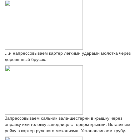
…и напрессовываем картер легкими ударами молотка через
деревянный брусок.
Запрессовываем сальник вала-шестерни в крышку через
оправку или головку заподлицо с торцом крышки. Вставляем
рейку в картер рулевого механизма. Устанавливаем трубу.