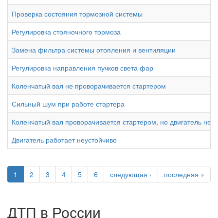
Проверка состояния тормозной системы
Регулировка стояночного тормоза
Замена фильтра системы отопления и вентиляции
Регулировка направления пучков света фар
Коленчатый вал не проворачивается стартером
Сильный шум при работе стартера
Коленчатый вал проворачивается стартером, но двигатель не п
Двигатель работает неустойчиво
1
2
3
4
5
6
следующая ›
последняя »
ДТП в России