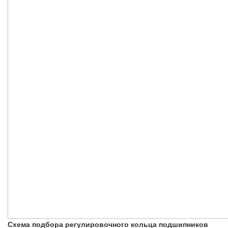
Схема подбора регулировочного кольца подшипников