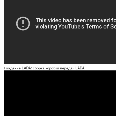
Рождение LADA: сборка коробки передач LADA.