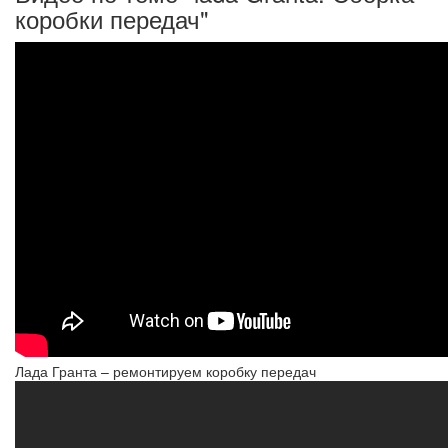
коробки передач"
Лада Гранта – ремонтируем коробку передач