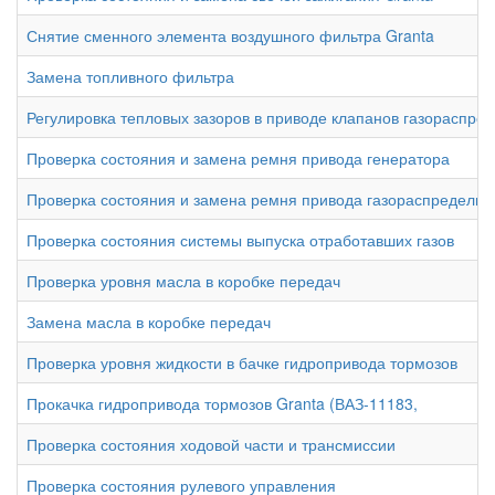
Снятие сменного элемента воздушного фильтра Granta
Замена топливного фильтра
Регулировка тепловых зазоров в приводе клапанов газораспре
Проверка состояния и замена ремня привода генератора
Проверка состояния и замена ремня привода газораспредели
Проверка состояния системы выпуска отработавших газов
Проверка уровня масла в коробке передач
Замена масла в коробке передач
Проверка уровня жидкости в бачке гидропривода тормозов
Прокачка гидропривода тормозов Granta (ВАЗ-11183,
Проверка состояния ходовой части и трансмиссии
Проверка состояния рулевого управления