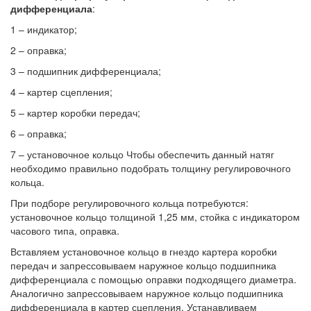
дифференциала
:
1 – индикатор;
2 – оправка;
3 – подшипник дифференциала;
4 – картер сцепления;
5 – картер коробки передач;
6 – оправка;
7 – установочное кольцо Чтобы обеспечить данный натяг
необходимо правильно подобрать толщину регулировочного
кольца.
При подборе регулировочного кольца потребуются:
установочное кольцо толщиной 1,25 мм, стойка с индикатором
часового типа, оправка.
Вставляем установочное кольцо в гнездо картера коробки
передач и запрессовываем наружное кольцо подшипника
дифференциала с помощью оправки подходящего диаметра.
Аналогично запрессовываем наружное кольцо подшипника
дифференциала в картер сцепления. Устанавливаем