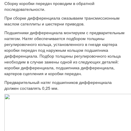
Сборку коробки передач проводим в обратной
последовательности.
При сборке дифференциала смазываем трансмиссионным
маслом сателлиты и шестерни приводов.
Подшипники дифференциала монтируем с предварительным
натягом. Натяг обеспечивается подбором толщины
регулировочного кольца, установленного в гнезде картера
коробки передач под наружным кольцом подшипника
дифференциала. Подбор толщины регулировочного кольца
необходим в случае замены одной из следующих деталей:
коробки дифференциала, подшипника дифференциала,
картеров сцепления и коробки передач.
Предварительный натяг подшипников дифференциала
должен составлять 0,25 мм.