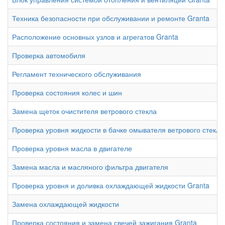
Техника безопасности при обслуживании и ремонте Granta
Расположение основных узлов и агрегатов Granta
Проверка автомобиля
Регламент технического обслуживания
Проверка состояния колес и шин
Замена щеток очистителя ветрового стекла
Проверка уровня жидкости в бачке омывателя ветрового стекла
Проверка уровня масла в двигателе
Замена масла и масляного фильтра двигателя
Проверка уровня и доливка охлаждающей жидкости Granta
Замена охлаждающей жидкости
Проверка состояния и замена свечей зажигания Granta