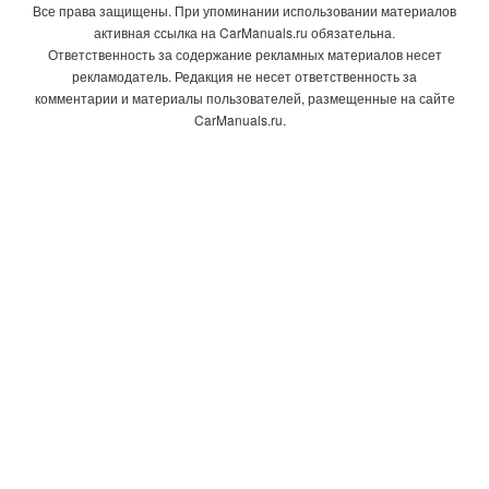
Все права защищены. При упоминании использовании материалов
активная ссылка на CarManuals.ru обязательна.
Ответственность за содержание рекламных материалов несет
рекламодатель. Редакция не несет ответственность за
комментарии и материалы пользователей, размещенные на сайте
CarManuals.ru.