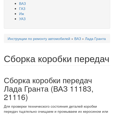
ВАЗ
ГАЗ
Иж
УАЗ
Инструкции по ремонту автомобилей
»
ВАЗ
»
Лада Гранта
Вы здесь
Сборка коробки передач
Сборка коробки передач
Лада Гранта (ВАЗ 11183,
21116)
Для проверки технического состояния деталей коробки
передач тщательно очищаем и промываем их керосином или