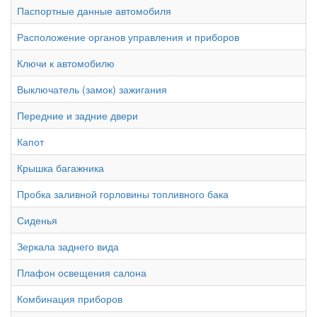
Паспортные данные автомобиля
Расположение органов управления и приборов
Ключи к автомобилю
Выключатель (замок) зажигания
Передние и задние двери
Капот
Крышка багажника
Пробка заливной горловины топливного бака
Сиденья
Зеркала заднего вида
Плафон освещения салона
Комбинация приборов