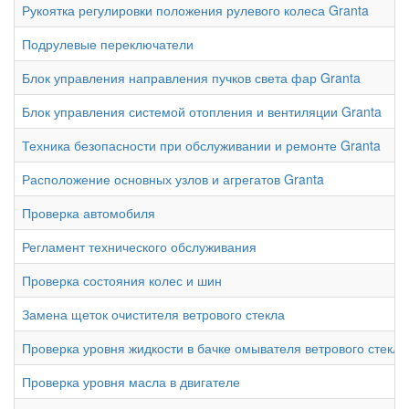
Рукоятка регулировки положения рулевого колеса Granta
Подрулевые переключатели
Блок управления направления пучков света фар Granta
Блок управления системой отопления и вентиляции Granta
Техника безопасности при обслуживании и ремонте Granta
Расположение основных узлов и агрегатов Granta
Проверка автомобиля
Регламент технического обслуживания
Проверка состояния колес и шин
Замена щеток очистителя ветрового стекла
Проверка уровня жидкости в бачке омывателя ветрового стекла
Проверка уровня масла в двигателе