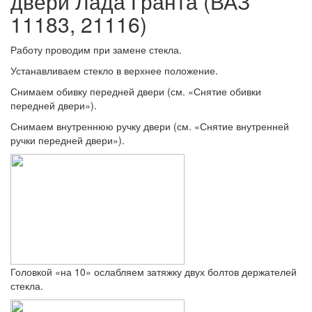
двери Лада Гранта (ВАЗ
11183, 21116)
Работу проводим при замене стекла.
Устанавливаем стекло в верхнее положение.
Снимаем обивку передней двери (см. «Снятие обивки
передней двери»).
Снимаем внутреннюю ручку двери (см. «Снятие внутренней
ручки передней двери»).
Головкой «на 10» ослабляем затяжку двух болтов держателей
стекла.