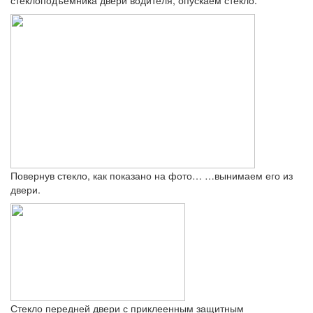
Повернув стекло, как показано на фото… …вынимаем его из
двери.
Стекло передней двери с приклеенным защитным