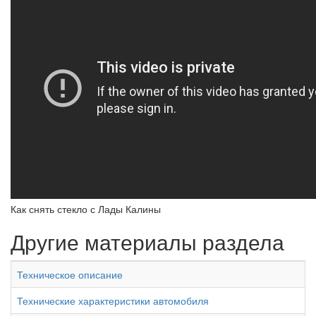
Как снять стекло с Лады Калины
Другие материалы раздела
Техническое описание
Технические характеристики автомобиля