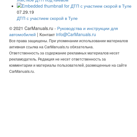
07.29.19
ДТП с участием скорой в Туле
© 2021 CarManuals.ru -
Руководства и инструкции для
автомобилей
| Контакт
info@CarManuals.ru
Все права защищены. При упоминании использовании материалов
активная ссылка на CarManuals.ru обязательна.
Ответственность за содержание рекламных материалов несет
рекламодатель. Редакция не несет ответственность за
комментарии и материалы пользователей, размещенные на сайте
CarManuals.ru.