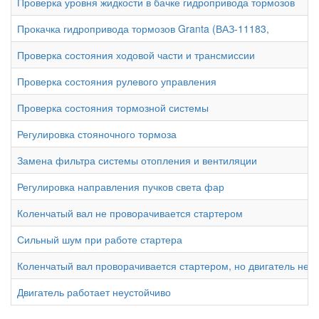
Проверка уровня жидкости в бачке гидропривода тормозов
Прокачка гидропривода тормозов Granta (ВАЗ-11183,
Проверка состояния ходовой части и трансмиссии
Проверка состояния рулевого управления
Проверка состояния тормозной системы
Регулировка стояночного тормоза
Замена фильтра системы отопления и вентиляции
Регулировка направления пучков света фар
Коленчатый вал не проворачивается стартером
Сильный шум при работе стартера
Коленчатый вал проворачивается стартером, но двигатель не п
Двигатель работает неустойчиво