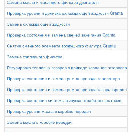
Замена масла и масляного фильтра двигателя
Проверка уровня и доливка охлаждающей жидкости Granta
Замена охлаждающей жидкости
Проверка состояния и замена свечей зажигания Granta
Снятие сменного элемента воздушного фильтра Granta
Замена топливного фильтра
Регулировка тепловых зазоров в приводе клапанов газораспре
Проверка состояния и замена ремня привода генератора
Проверка состояния и замена ремня привода газораспредели
Проверка состояния системы выпуска отработавших газов
Проверка уровня масла в коробке передач
Замена масла в коробке передач