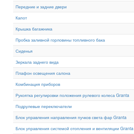
Передние и задние двери
Капот
Крышка багажника
Пробка заливной горловины топливного бака
Сиденья
Зеркала заднего вида
Плафон освещения салона
Комбинация приборов
Рукоятка регулировки положения рулевого колеса Granta
Подрулевые переключатели
Блок управления направления пучков света фар Granta
Блок управления системой отопления и вентиляции Granta