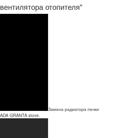
 вентилятора отопителя"
Замена радиатора печки
 LADA GRANTA stove.