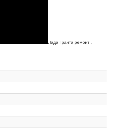
Лада Гранта ремонт ,