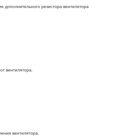
ие дополнительного резистора вентилятора
от вентилятора.
ления вентилятора.