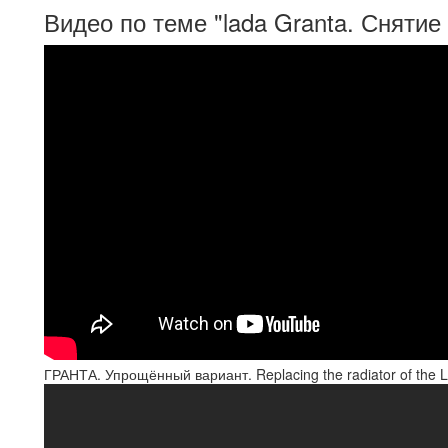
Видео по теме "lada Granta. Снятие
ГРАНТА. Упрощённый вариант. Replacing the radiator of the