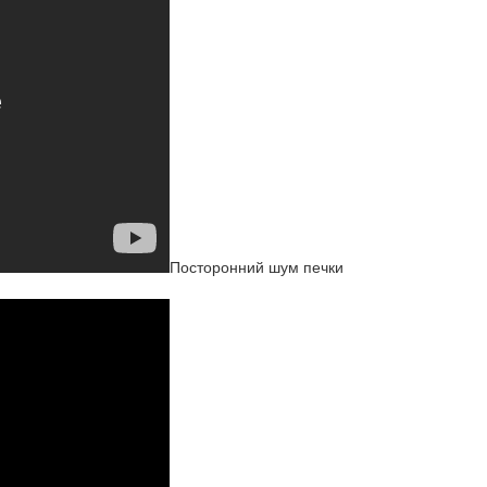
Посторонний шум печки