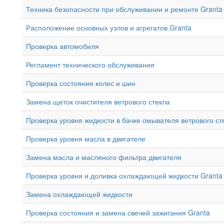
Техника безопасности при обслуживании и ремонте Granta
Расположение основных узлов и агрегатов Granta
Проверка автомобиля
Регламент технического обслуживания
Проверка состояния колес и шин
Замена щеток очистителя ветрового стекла
Проверка уровня жидкости в бачке омывателя ветрового ст
Проверка уровня масла в двигателе
Замена масла и масляного фильтра двигателя
Проверка уровня и доливка охлаждающей жидкости Granta
Замена охлаждающей жидкости
Проверка состояния и замена свечей зажигания Granta