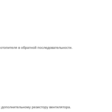
отопителя в обратной последовательности.
 дополнительному резистору вентилятора.