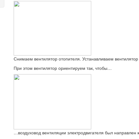
Снимаем вентилятор отопителя. Устанавливаем вентилятор 
При этом вентилятор ориентируем так, чтобы…
…воздуховод вентиляции электродвигателя был направлен к