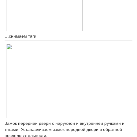
…снимаем тяги.
Замок передней двери с наружной и внутренней ручками и
тягами. Устанавливаем замок передней двери в обратной
последовательности.