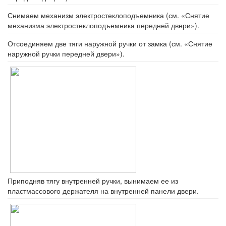
Снимаем механизм электростеклоподъемника (см. «Снятие
механизма электростеклоподъемника передней двери»).
Отсоединяем две тяги наружной ручки от замка (см. «Снятие
наружной ручки передней двери»).
Приподняв тягу внутренней ручки, вынимаем ее из
пластмассового держателя на внутренней панели двери.