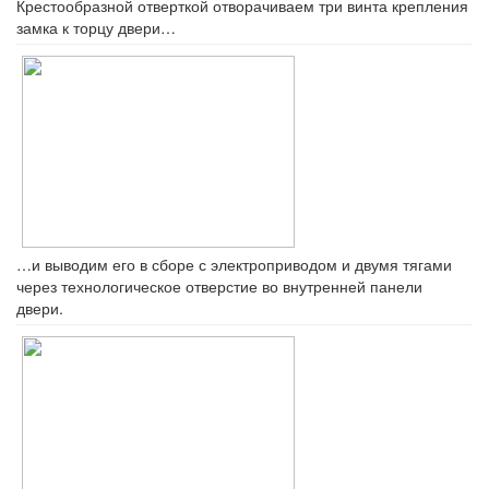
Крестообразной отверткой отворачиваем три винта крепления
замка к торцу двери…
…и выводим его в сборе с электроприводом и двумя тягами
через технологическое отверстие во внутренней панели
двери.