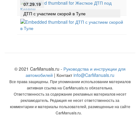
07.29.19
ДТП с участием скорой в Туле
© 2021 CarManuals.ru -
Руководства и инструкции для
автомобилей
| Контакт
info@CarManuals.ru
Все права защищены. При упоминании использовании материалов
активная ссылка на CarManuals.ru обязательна.
Ответственность за содержание рекламных материалов несет
рекламодатель. Редакция не несет ответственность за
комментарии и материалы пользователей, размещенные на сайте
CarManuals.ru.