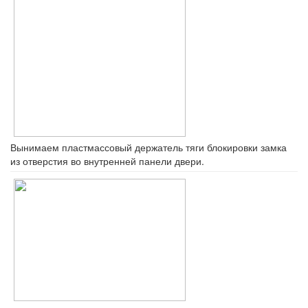
Вынимаем пластмассовый держатель тяги блокировки замка
из отверстия во внутренней панели двери.