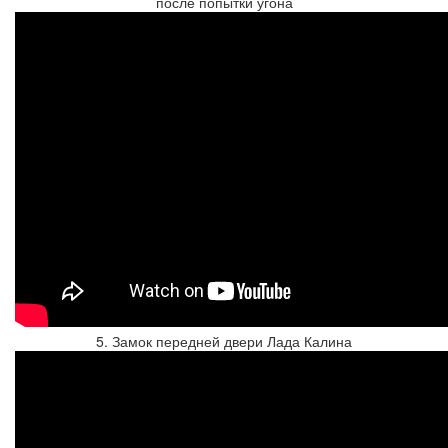
после попытки угона
5. Замок передней двери Лада Калина