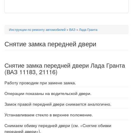
Вы
Инструкции по ремонту автомобилей
»
ВАЗ
»
Лада Гранта
здесь
Снятие замка передней двери
Снятие замка передней двери Лада Гранта
(ВАЗ 11183, 21116)
Работу проводим при замене замка.
Операции показаны на водительской двери.
Замок правой передней двери снимается аналогично.
Устанавливаем стекло в верхнее положение.
Снимаем обивку передней двери (см. «Снятие обивки
передней двери»).