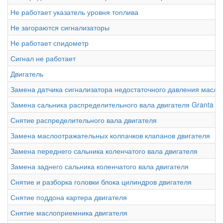
Не работает указатель уровня топлива
Не загораются сигнализаторы
Не работает спидометр
Сигнал не работает
Двигатель
Замена датчика сигнализатора недостаточного давления масла
Замена сальника распределительного вала двигателя Granta
Снятие распределительного вала двигателя
Замена маслоотражательных колпачков клапанов двигателя
Замена переднего сальника коленчатого вала двигателя
Замена заднего сальника коленчатого вала двигателя
Снятие и разборка головки блока цилиндров двигателя
Снятие поддона картера двигателя
Снятие маслоприемника двигателя