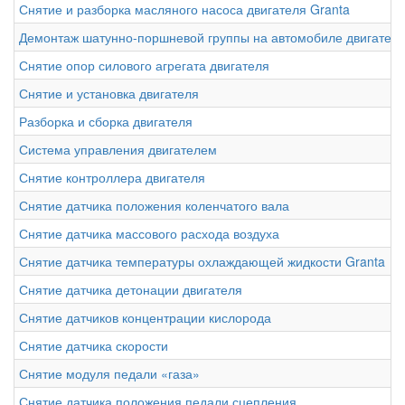
Снятие и разборка масляного насоса двигателя Granta
Демонтаж шатунно-поршневой группы на автомобиле двигател
Снятие опор силового агрегата двигателя
Снятие и установка двигателя
Разборка и сборка двигателя
Система управления двигателем
Снятие контроллера двигателя
Снятие датчика положения коленчатого вала
Снятие датчика массового расхода воздуха
Снятие датчика температуры охлаждающей жидкости Granta
Снятие датчика детонации двигателя
Снятие датчиков концентрации кислорода
Снятие датчика скорости
Снятие модуля педали «газа»
Снятие датчика положения педали сцепления