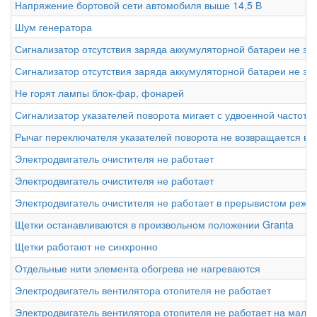
Напряжение бортовой сети автомобиля выше 14,5 В
Шум генератора
Сигнализатор отсутствия заряда аккумуляторной батареи не за
Сигнализатор отсутствия заряда аккумуляторной батареи не за
Не горят лампы блок-фар, фонарей
Сигнализатор указателей поворота мигает с удвоенной частото
Рычаг переключателя указателей поворота не возвращается в
Электродвигатель очистителя не работает
Электродвигатель очистителя не работает
Электродвигатель очистителя не работает в прерывистом режи
Щетки останавливаются в произвольном положении Granta
Щетки работают не синхронно
Отдельные нити элемента обогрева не нагреваются
Электродвигатель вентилятора отопителя не работает
Электродвигатель вентилятора отопителя не работает на малой