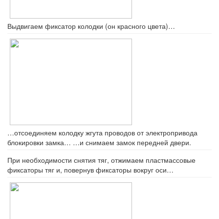
Выдвигаем фиксатор колодки (он красного цвета)…
…отсоединяем колодку жгута проводов от электропривода
блокировки замка… …и снимаем замок передней двери.
При необходимости снятия тяг, отжимаем пластмассовые
фиксаторы тяг и, повернув фиксаторы вокруг оси…