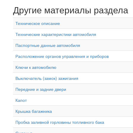
Другие материалы раздела
Техническое описание
Технические характеристики автомобиля
Паспортные данные автомобиля
Расположение органов управления и приборов
Ключи к автомобилю
Выключатель (замок) зажигания
Передние и задние двери
Капот
Крышка багажника
Пробка заливной горловины топливного бака
Сиденья