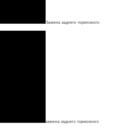
Замена заднего тормозного
замена заднего тормозного