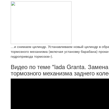
…и снимаем цилиндр. Устанавливаем новый цилиндр в обра
тормозного механизма (включая установку барабана) прока
гидропривода тормозов»).
Видео по теме "lada Granta. Замен
тормозного механизма заднего коле