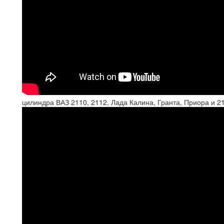
цилиндра ВАЗ 2110, 2112, Лада Калина, Гранта, Приора и 2