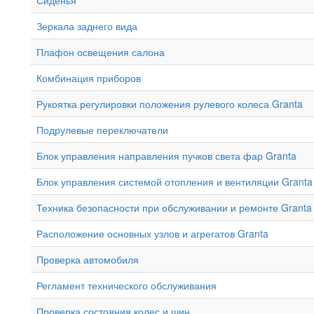
Зеркала заднего вида
Плафон освещения салона
Комбинация приборов
Рукоятка регулировки положения рулевого колеса Granta
Подрулевые переключатели
Блок управления направления пучков света фар Granta
Блок управления системой отопления и вентиляции Granta
Техника безопасности при обслуживании и ремонте Granta
Расположение основных узлов и агрегатов Granta
Проверка автомобиля
Регламент технического обслуживания
Проверка состояния колес и шин