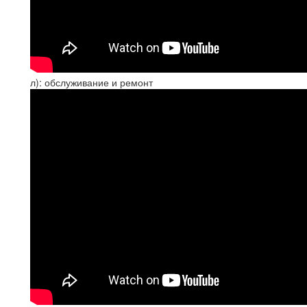
л): обслуживание и ремонт