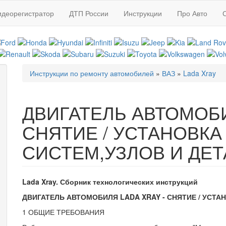
идеорегистратор
ДТП России
Инструкции
Про Авто
Инструкции по ремонту автомобилей
»
ВАЗ
»
Lada Xray
Вы здесь
ДВИГАТЕЛЬ АВТОМОБИ
СНЯТИЕ / УСТАНОВК
СИСТЕМ,УЗЛОВ И ДЕ
Lada Xray. Сборник технологических инструкций
ДВИГАТЕЛЬ АВТОМОБИЛЯ LADA XRAY - СНЯТИЕ / УСТ
1 ОБЩИЕ ТРЕБОВАНИЯ