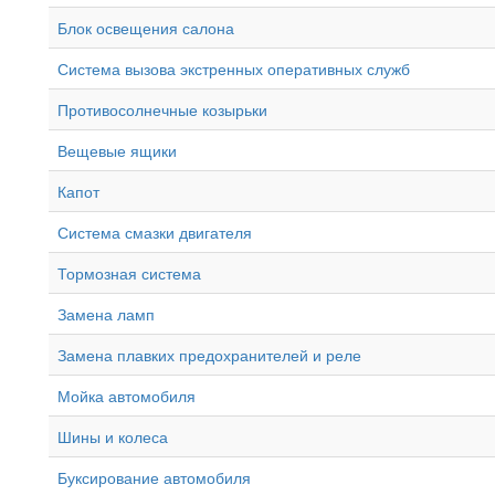
Блок освещения салона
Система вызова экстренных оперативных служб
Противосолнечные козырьки
Вещевые ящики
Капот
Система смазки двигателя
Тормозная система
Замена ламп
Замена плавких предохранителей и реле
Мойка автомобиля
Шины и колеса
Буксирование автомобиля