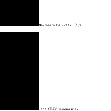
Двигатель ВАЗ-21179 (1,8
Lada XRAY: замена всех