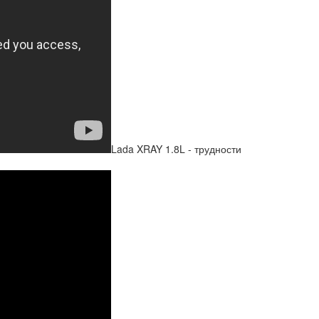
Lada XRAY 1.8L - трудности