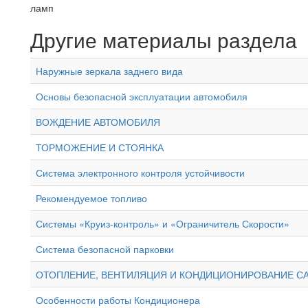
ламп
Другие материалы раздела
Наружные зеркала заднего вида
Основы безопасной эксплуатации автомобиля
ВОЖДЕНИЕ АВТОМОБИЛЯ
ТОРМОЖЕНИЕ И СТОЯНКА
Система электронного контроля устойчивости
Рекомендуемое топливо
Системы «Круиз-контроль» и «Ограничитель Скорости»
Система безопасной парковки
ОТОПЛЕНИЕ, ВЕНТИЛЯЦИЯ И КОНДИЦИОНИРОВАНИЕ С
Особенности работы Кондиционера