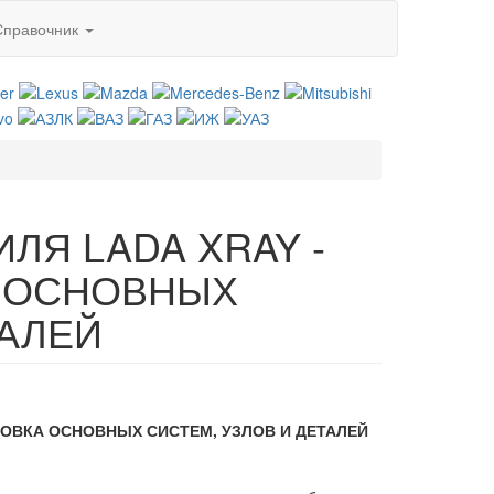
Справочник
ЛЯ LADA XRAY -
А ОСНОВНЫХ
ТАЛЕЙ
АНОВКА ОСНОВНЫХ СИСТЕМ, УЗЛОВ И ДЕТАЛЕЙ