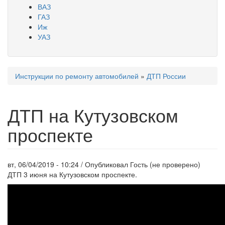
ВАЗ
ГАЗ
Иж
УАЗ
Инструкции по ремонту автомобилей
»
ДТП России
Вы здесь
ДТП на Кутузовском
проспекте
вт, 06/04/2019 - 10:24 / Опубликовал
Гость (не проверено)
ДТП 3 июня на Кутузовском проспекте.