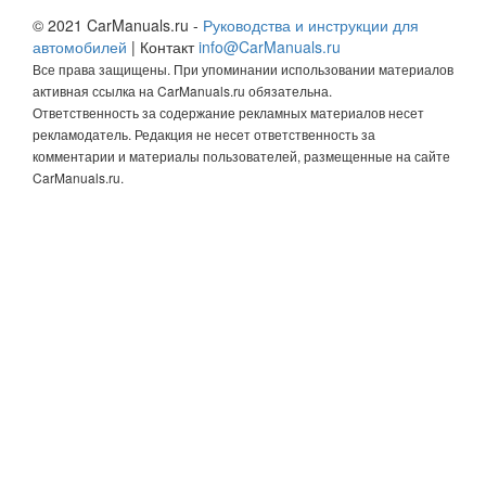
© 2021 CarManuals.ru -
Руководства и инструкции для
автомобилей
| Контакт
info@CarManuals.ru
Все права защищены. При упоминании использовании материалов
активная ссылка на CarManuals.ru обязательна.
Ответственность за содержание рекламных материалов несет
рекламодатель. Редакция не несет ответственность за
комментарии и материалы пользователей, размещенные на сайте
CarManuals.ru.