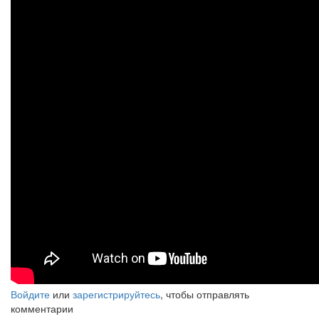
Войдите
или
зарегистрируйтесь
, чтобы отправлять
комментарии