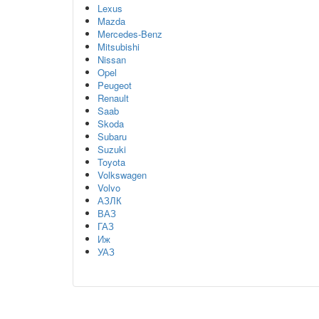
Lexus
Mazda
Mercedes-Benz
Mitsubishi
Nissan
Opel
Peugeot
Renault
Saab
Skoda
Subaru
Suzuki
Toyota
Volkswagen
Volvo
АЗЛК
ВАЗ
ГАЗ
Иж
УАЗ