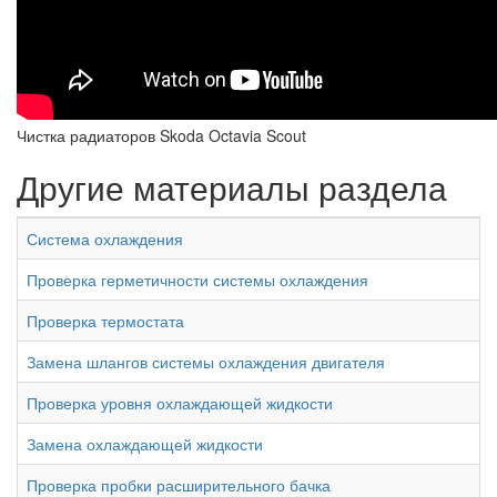
Чистка радиаторов Skoda Octavia Scout
Другие материалы раздела
Система охлаждения
Проверка герметичности системы охлаждения
Проверка термостата
Замена шлангов системы охлаждения двигателя
Проверка уровня охлаждающей жидкости
Замена охлаждающей жидкости
Проверка пробки расширительного бачка