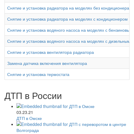
Снятие и установка радиатора на моделях без кондиционера
Снятие и установка радиатора на моделях с кондиционером
Снятие и установка водяного насоса на моделях с бензиновым
Снятие и установка водяного насоса на моделях с дизельными
Снятие и установка вентилятора радиатора
Замена датчика включения вентилятора
Снятие и установка термостата
ДТП в России
03.23.21
ДТП в Омске