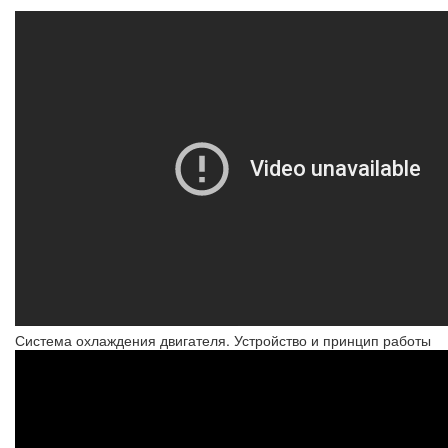
Система охлаждения двигателя. Устройство и принцип работы