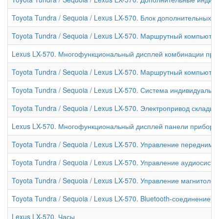
Toyota Tundra / Sequoia / Lexus LX-570. Блок дополнительных
Toyota Tundra / Sequoia / Lexus LX-570. Маршрутный компьюте
Lexus LX-570. Многофункциональный дисплей комбинации при
Toyota Tundra / Sequoia / Lexus LX-570. Маршрутный компьюте
Toyota Tundra / Sequoia / Lexus LX-570. Система индивидуальн
Toyota Tundra / Sequoia / Lexus LX-570. Электропривод склады
Lexus LX-570. Многофункциональный дисплей панели приборо
Toyota Tundra / Sequoia / Lexus LX-570. Управление передним
Toyota Tundra / Sequoia / Lexus LX-570. Управление аудиосист
Toyota Tundra / Sequoia / Lexus LX-570. Управление магнитол
Toyota Tundra / Sequoia / Lexus LX-570. Bluetooth-соединение
Lexus LX-570. Часы