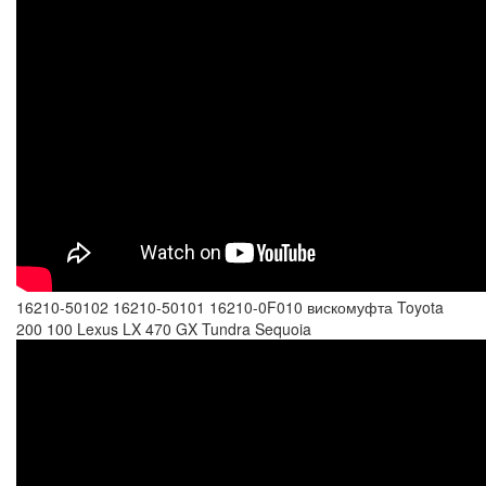
16210-50102 16210-50101 16210-0F010 вискомуфта Toyota
200 100 Lexus LX 470 GX Tundra Sequoia