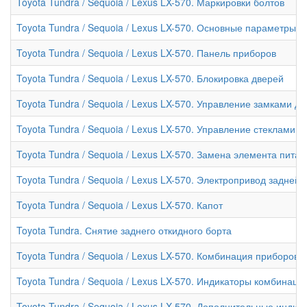
Toyota Tundra / Sequoia / Lexus LX-570. Маркировки болтов
Toyota Tundra / Sequoia / Lexus LX-570. Основные параметры 
Toyota Tundra / Sequoia / Lexus LX-570. Панель приборов
Toyota Tundra / Sequoia / Lexus LX-570. Блокировка дверей
Toyota Tundra / Sequoia / Lexus LX-570. Управление замками 
Toyota Tundra / Sequoia / Lexus LX-570. Управление стеклами
Toyota Tundra / Sequoia / Lexus LX-570. Замена элемента пит
Toyota Tundra / Sequoia / Lexus LX-570. Электропривод задней
Toyota Tundra / Sequoia / Lexus LX-570. Капот
Toyota Tundra. Снятие заднего откидного борта
Toyota Tundra / Sequoia / Lexus LX-570. Комбинация приборов
Toyota Tundra / Sequoia / Lexus LX-570. Индикаторы комбинаци
Toyota Tundra / Sequoia / Lexus LX-570. Дополнительные инди