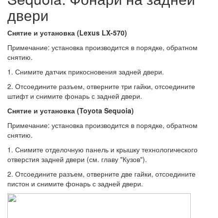
двери
Снятие и установка (Lexus LX-570)
Примечание: установка производится в порядке, обратном
снятию.
1. Снимите датчик прикосновения задней двери.
2. Отсоедините разъем, отверните три гайки, отсоедините
штифт и снимите фонарь с задней двери.
Снятие и установка (Toyota Sequoia)
Примечание: установка производится в порядке, обратном
снятию.
1. Снимите отделочную панель и крышку технологического
отверстия задней двери (см. главу "Кузов").
2. Отсоедините разъем, отверните две гайки, отсоедините
пистон и снимите фонарь с задней двери.