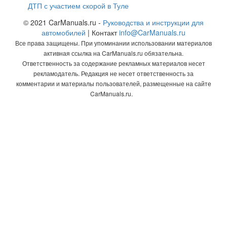
ДТП с участием скорой в Туле
© 2021 CarManuals.ru -
Руководства и инструкции для
автомобилей
| Контакт
info@CarManuals.ru
Все права защищены. При упоминании использовании материалов
активная ссылка на CarManuals.ru обязательна.
Ответственность за содержание рекламных материалов несет
рекламодатель. Редакция не несет ответственность за
комментарии и материалы пользователей, размещенные на сайте
CarManuals.ru.