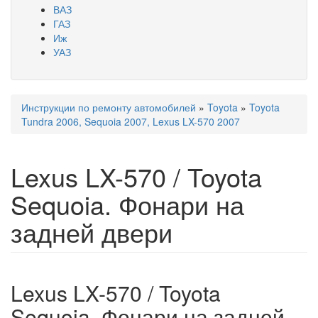
ВАЗ
ГАЗ
Иж
УАЗ
Инструкции по ремонту автомобилей
»
Toyota
»
Toyota
Вы здесь
Tundra 2006, Sequoia 2007, Lexus LX-570 2007
Lexus LX-570 / Toyota
Sequoia. Фонари на
задней двери
Lexus LX-570 / Toyota
Sequoia. Фонари на задней