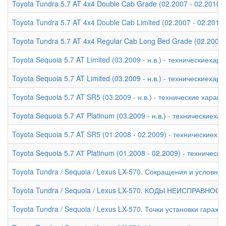
Toyota Tundra 5.7 AT 4x4 Double Cab Grade (02.2007 - 02.2010)
Toyota Tundra 5.7 AT 4x4 Double Cab Limited (02.2007 - 02.2010
Toyota Tundra 5.7 AT 4x4 Regular Cab Long Bed Grade (02.2007 
Toyota Sequoia 5.7 AT Limited (03.2009 - н.в.) - техническиехар
Toyota Sequoia 5.7 AT Limited (03.2009 - н.в.) - техническиехар
Toyota Sequoia 5.7 AT SR5 (03.2009 - н.в.) - технические характ
Toyota Sequoia 5.7 АТ Platinum (03.2009 - н.в.) - техническиеха
Toyota Sequoia 5.7 AT SR5 (01.2008 - 02.2009) - техническиеха
Toyota Sequoia 5.7 АТ Platinum (01.2008 - 02.2009) - техническ
Toyota Tundra / Sequoia / Lexus LX-570. Сокращения и условны
Toyota Tundra / Sequoia / Lexus LX-570. КОДЫ НЕИСПРАВНОС
Toyota Tundra / Sequoia / Lexus LX-570. Точки установки гара