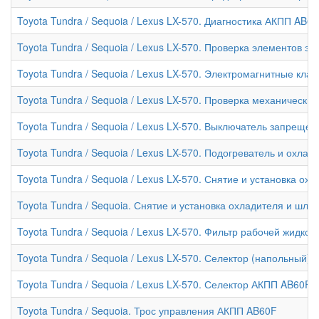
Toyota Tundra / Sequoia / Lexus LX-570. Диагностика АКПП AB6
Toyota Tundra / Sequoia / Lexus LX-570. Проверка элементов 
Toyota Tundra / Sequoia / Lexus LX-570. Электромагнитные к
Toyota Tundra / Sequoia / Lexus LX-570. Проверка механическ
Toyota Tundra / Sequoia / Lexus LX-570. Выключатель запрещ
Toyota Tundra / Sequoia / Lexus LX-570. Подогреватель и охл
Toyota Tundra / Sequoia / Lexus LX-570. Снятие и установка о
Toyota Tundra / Sequoia. Снятие и установка охладителя и шл
Toyota Tundra / Sequoia / Lexus LX-570. Фильтр рабочей жидко
Toyota Tundra / Sequoia / Lexus LX-570. Селектор (напольный)
Toyota Tundra / Sequoia / Lexus LX-570. Селектор АКПП AB60F 
Toyota Tundra / Sequoia. Трос управления АКПП AB60F