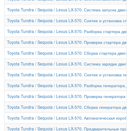
Toyota Tundra / Sequoia / Lexus LX-570. Система запуска двига
Toyota Tundra / Sequoia / Lexus LX-570. Снятие и установка ста
Toyota Tundra / Sequoia / Lexus LX-570. Разборка стартера дви
Toyota Tundra / Sequoia / Lexus LX-570. Проверка стартера дви
Toyota Tundra / Sequoia / Lexus LX-570. Сборка стартера двига
Toyota Tundra / Sequoia / Lexus LX-570. Система зарядки двига
Toyota Tundra / Sequoia / Lexus LX-570. Снятие и установка ге
Toyota Tundra / Sequoia / Lexus LX-570. Разборка генератора д
Toyota Tundra / Sequoia / Lexus LX-570. Проверка генератора д
Toyota Tundra / Sequoia / Lexus LX-570. Сборка генератора дви
Toyota Tundra / Sequoia / Lexus LX-570. Автоматическая короб
Toyota Tundra / Sequoia / Lexus LX-570. Предварительные пр