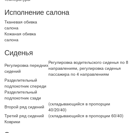
Исполнение салона
Тканевая обивка
салона
Кожаная обивка
салона
Сиденья
Регулировка водительского сиденья по 8
Регулировка передних
направлениям, регулировка сиденья
сидений
пассажира по 4 направлениям
Разделительный
подлокотник спереди
Разделительный
подлокотник сзади
(складывающийся в пропорции
Второй ряд сидений
40/20/40)
Третий ряд сидений
(складывающийся в пропорции 60/40)
Коврики