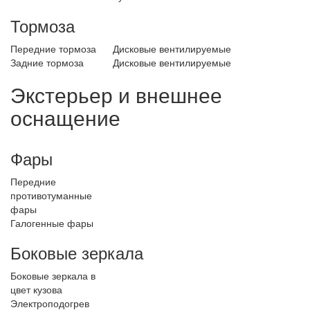
Тормоза
Передние тормоза
Дисковые вентилируемые
Задние тормоза
Дисковые вентилируемые
Экстерьер и внешнее
оснащение
Фары
Передние
противотуманные
фары
Галогенные фары
Боковые зеркала
Боковые зеркала в
цвет кузова
Электроподогрев