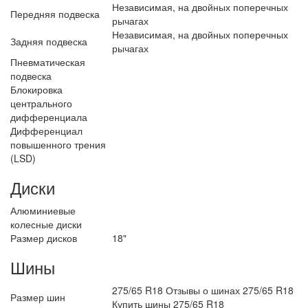
Независимая, на двойных поперечных
Передняя подвеска
рычагах
Независимая, на двойных поперечных
Задняя подвеска
рычагах
Пневматическая
подвеска
Блокировка
центрального
дифференциала
Дифференциал
повышенного трения
(LSD)
Диски
Алюминиевые
колесные диски
Размер дисков
18"
Шины
275/65 R18 Отзывы о шинах 275/65 R18
Размер шин
Купить шины 275/65 R18