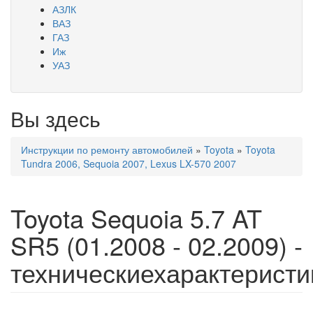
АЗЛК
ВАЗ
ГАЗ
Иж
УАЗ
Вы здесь
Инструкции по ремонту автомобилей
»
Toyota
»
Toyota
Tundra 2006, Sequoia 2007, Lexus LX-570 2007
Toyota Sequoia 5.7 AT
SR5 (01.2008 - 02.2009) -
техническиехарактеристи