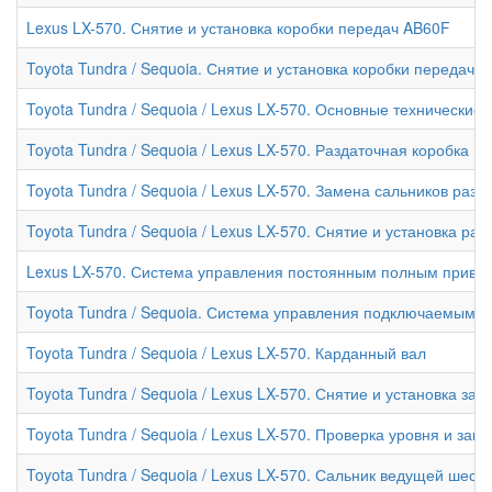
Lexus LX-570. Снятие и установка коробки передач AB60F
Toyota Tundra / Sequoia. Снятие и установка коробки передач 
Toyota Tundra / Sequoia / Lexus LX-570. Основные технически
Toyota Tundra / Sequoia / Lexus LX-570. Раздаточная коробка (
Toyota Tundra / Sequoia / Lexus LX-570. Замена сальников разд
Toyota Tundra / Sequoia / Lexus LX-570. Снятие и установка ра
Lexus LX-570. Система управления постоянным полным приво
Toyota Tundra / Sequoia. Система управления подключаемым 
Toyota Tundra / Sequoia / Lexus LX-570. Карданный вал
Toyota Tundra / Sequoia / Lexus LX-570. Снятие и установка за
Toyota Tundra / Sequoia / Lexus LX-570. Проверка уровня и за
Toyota Tundra / Sequoia / Lexus LX-570. Сальник ведущей шес