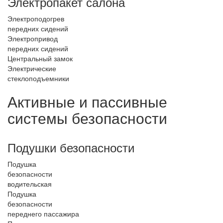
Электропакет салона
Электроподогрев
передних сидений
Электропривод
передних сидений
Центральный замок
Электрические
стеклоподъемники
Активные и пассивные
системы безопасности
Подушки безопасности
Подушка
безопасности
водительская
Подушка
безопасности
переднего пассажира