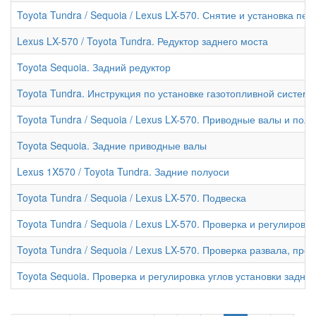
Toyota Tundra / Sequoia / Lexus LX-570. Снятие и установка пе
Lexus LX-570 / Toyota Tundra. Редуктор заднего моста
Toyota Sequoia. Задний редуктор
Toyota Tundra. Инструкция по установке газотопливной систе
Toyota Tundra / Sequoia / Lexus LX-570. Приводные валы и пол
Toyota Sequoia. Задние приводные валы
Lexus 1X570 / Toyota Tundra. Задние полуоси
Toyota Tundra / Sequoia / Lexus LX-570. Подвеска
Toyota Tundra / Sequoia / Lexus LX-570. Проверка и регулировк
Toyota Tundra / Sequoia / Lexus LX-570. Проверка развала, пр
Toyota Sequoia. Проверка и регулировка углов установки задних