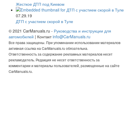
Жесткое ДТП под Киевом
07.29.19
ДТП с участием скорой в Туле
© 2021 CarManuals.ru -
Руководства и инструкции для
автомобилей
| Контакт
info@CarManuals.ru
Все права защищены. При упоминании использовании материалов
активная ссылка на CarManuals.ru обязательна.
Ответственность за содержание рекламных материалов несет
рекламодатель. Редакция не несет ответственность за
комментарии и материалы пользователей, размещенные на сайте
CarManuals.ru.