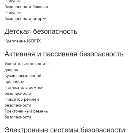
Подушка
безопасности боковая
Подушки
безопасности-шторки
Детская безопасность
Крепление ISOFIX
Активная и пассивная безопасность
Усилитель жесткости в
дверях
Кузов повышенной
прочности
Натяжитель ремней
безопасности
Фиксатор ремней
безопасности
Трехточечный ремень
безопасности
Электронные системы безопасности