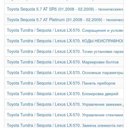
Toyota Sequoia 5.7 AT SR5 (01.2008 - 02.2009) - техническиеха
Toyota Sequoia 5.7 АТ Platinum (01.2008 - 02.2009) - техническ
Toyota Tundra / Sequoia / Lexus LX-570. Сокращения и условны
Toyota Tundra / Sequoia / Lexus LX-570. КОДЫ НЕИСПРАВНОС
Toyota Tundra / Sequoia / Lexus LX-570. Точки установки гара
Toyota Tundra / Sequoia / Lexus LX-570. Маркировки болтов
Toyota Tundra / Sequoia / Lexus LX-570. Основные параметры 
Toyota Tundra / Sequoia / Lexus LX-570. Панель приборов
Toyota Tundra / Sequoia / Lexus LX-570. Блокировка дверей
Toyota Tundra / Sequoia / Lexus LX-570. Управление замками 
Toyota Tundra / Sequoia / Lexus LX-570. Управление стеклами
Toyota Tundra / Sequoia / Lexus LX-570. Замена элемента пит