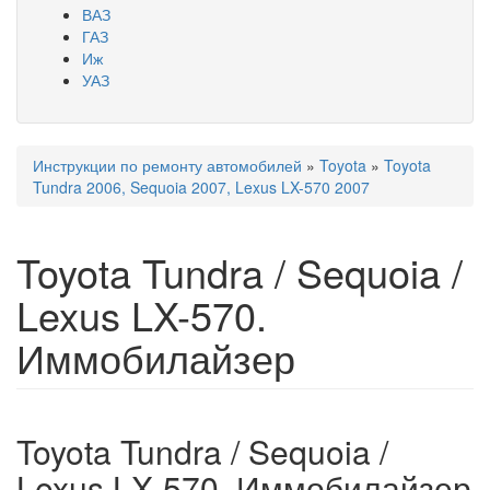
ВАЗ
ГАЗ
Иж
УАЗ
Инструкции по ремонту автомобилей
»
Toyota
»
Toyota
Вы здесь
Tundra 2006, Sequoia 2007, Lexus LX-570 2007
Toyota Tundra / Sequoia /
Lexus LX-570.
Иммобилайзер
Toyota Tundra / Sequoia /
Lexus LX-570. Иммобилайзер