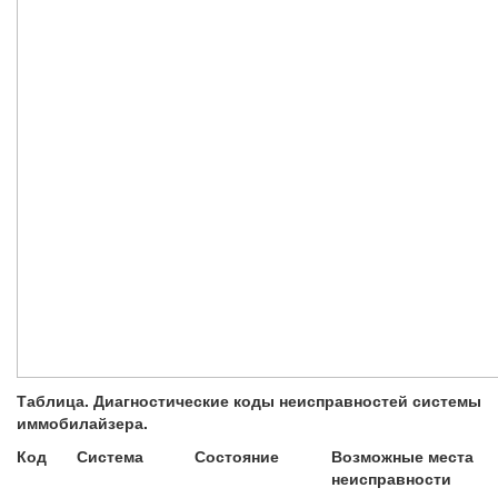
Таблица. Диагностические коды неисправностей системы
иммобилайзера.
Код
Система
Состояние
Возможные места
неисправности