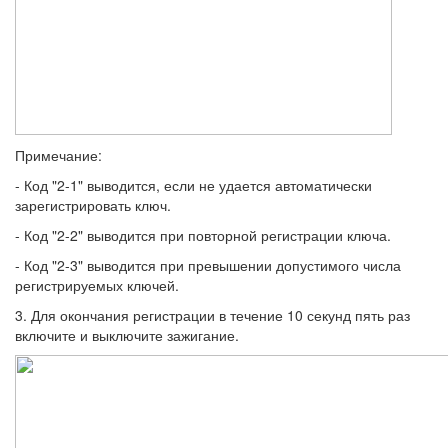
Примечание:
- Код "2-1" выводится, если не удается автоматически
зарегистрировать ключ.
- Код "2-2" выводится при повторной регистрации ключа.
- Код "2-3" выводится при превышении допустимого числа
регистрируемых ключей.
3. Для окончания регистрации в течение 10 секунд пять раз
включите и выключите зажигание.