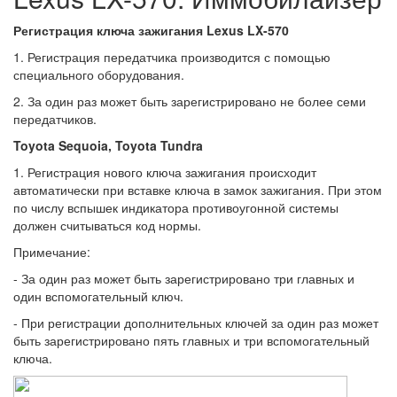
Регистрация ключа зажигания Lexus LX-570
1. Регистрация передатчика производится с помощью
специального оборудования.
2. За один раз может быть зарегистрировано не более семи
передатчиков.
Toyota Sequoia, Toyota Tundra
1. Регистрация нового ключа зажигания происходит
автоматически при вставке ключа в замок зажигания. При этом
по числу вспышек индикатора противоугонной системы
должен считываться код нормы.
Примечание:
- За один раз может быть зарегистрировано три главных и
один вспомогательный ключ.
- При регистрации дополнительных ключей за один раз может
быть зарегистрировано пять главных и три вспомогательный
ключа.