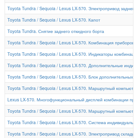
Toyota Tundra / Sequoia / Lexus LX-570. Электропривод задней
Toyota Tundra / Sequoia / Lexus LX-570. Капот
Toyota Tundra. Снятие заднего откидного борта
Toyota Tundra / Sequoia / Lexus LX-570. Комбинация приборов
Toyota Tundra / Sequoia / Lexus LX-570. Индикаторы комбинаци
Toyota Tundra / Sequoia / Lexus LX-570. Дополнительные инди
Toyota Tundra / Sequoia / Lexus LX-570. Блок дополнительных
Toyota Tundra / Sequoia / Lexus LX-570. Маршрутный компьюте
Lexus LX-570. Многофункциональный дисплей комбинации при
Toyota Tundra / Sequoia / Lexus LX-570. Маршрутный компьюте
Toyota Tundra / Sequoia / Lexus LX-570. Система индивидуальн
Toyota Tundra / Sequoia / Lexus LX-570. Электропривод склады