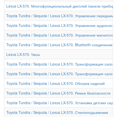
Lexus LX-570. Многофункциональный дисплей панели приборо
Toyota Tundra / Sequoia / Lexus LX-570. Управление передним
Toyota Tundra / Sequoia / Lexus LX-570. Управление аудиосист
Toyota Tundra / Sequoia / Lexus LX-570. Управление магнитол
Toyota Tundra / Sequoia / Lexus LX-570. Bluetooth-соединение
Lexus LX-570. Часы
Toyota Tundra / Sequoia / Lexus LX-570. Трансформация салона 
Toyota Tundra / Sequoia / Lexus LX-570. Трансформация салона 
Toyota Tundra / Sequoia / Lexus LX-570. Обогрев сидений
Toyota Tundra / Sequoia / Lexus LX-570. Ремни безопасности
Toyota Tundra / Sequoia / Lexus LX-570. Установка детских сиде
Toyota Tundra / Sequoia / Lexus LX-570. Стеклоподъемники