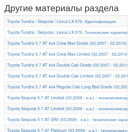
Другие материалы раздела
Toyota Tundra / Sequoia / Lexus LX-570. Идентификация
Toyota Tundra / Sequoia / Lexus LX-570. Технические характери
Toyota Tundra 5.7 AT 4x4 Crew Max Grade (02.2007 - 02.2010) -
Toyota Tundra 5.7 AT 4x4 Crew Max Limited (02.2007 - 02.2010)
Toyota Tundra 5.7 AT 4x4 Double Cab Grade (02.2007 - 02.2010)
Toyota Tundra 5.7 AT 4x4 Double Cab Limited (02.2007 - 02.2010
Toyota Tundra 5.7 AT 4x4 Regular Cab Long Bed Grade (02.2007 
Toyota Sequoia 5.7 AT Limited (03.2009 - н.в.) - техническиехар
Toyota Sequoia 5.7 AT Limited (03.2009 - н.в.) - техническиехар
Toyota Sequoia 5.7 AT SR5 (03.2009 - н.в.) - технические характ
Toyota Sequoia 5.7 АТ Platinum (03.2009 - н.в.) - техническиеха