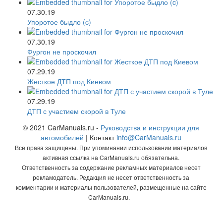
07.30.19
Упоротое быдло (c)
07.30.19
Фургон не проскочил
07.29.19
Жесткое ДТП под Киевом
07.29.19
ДТП с участием скорой в Туле
© 2021 CarManuals.ru -
Руководства и инструкции для
автомобилей
| Контакт
info@CarManuals.ru
Все права защищены. При упоминании использовании материалов
активная ссылка на CarManuals.ru обязательна.
Ответственность за содержание рекламных материалов несет
рекламодатель. Редакция не несет ответственность за
комментарии и материалы пользователей, размещенные на сайте
CarManuals.ru.