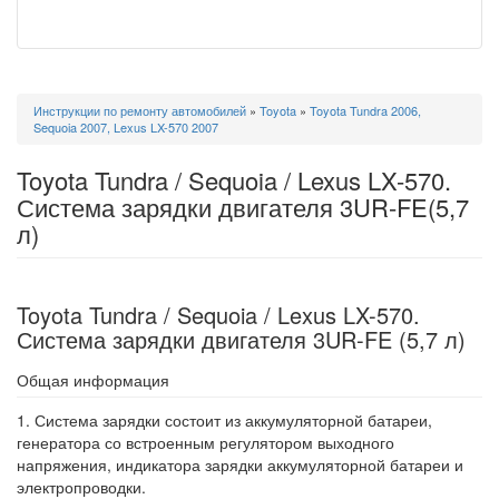
Вы
Инструкции по ремонту автомобилей
»
Toyota
»
Toyota Tundra 2006,
здесь
Sequoia 2007, Lexus LX-570 2007
Toyota Tundra / Sequoia / Lexus LX-570.
Система зарядки двигателя 3UR-FE(5,7
л)
Toyota Tundra / Sequoia / Lexus LX-570.
Система зарядки двигателя 3UR-FE (5,7 л)
Общая информация
1. Система зарядки состоит из аккумуляторной батареи,
генератора со встроенным регулятором выходного
напряжения, индикатора зарядки аккумуляторной батареи и
электропроводки.