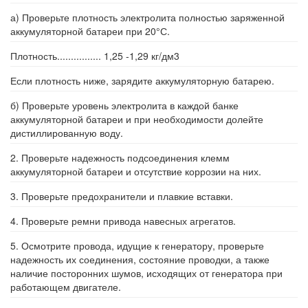
а) Проверьте плотность электролита полностью заряженной
аккумуляторной батареи при 20°С.
Плотность................ 1,25 -1,29 кг/дм3
Если плотность ниже, зарядите аккумуляторную батарею.
б) Проверьте уровень электролита в каждой банке
аккумуляторной батареи и при необходимости долейте
дистиллированную воду.
2. Проверьте надежность подсоединения клемм
аккумуляторной батареи и отсутствие коррозии на них.
3. Проверьте предохранители и плавкие вставки.
4. Проверьте ремни привода навесных агрегатов.
5. Осмотрите провода, идущие к генератору, проверьте
надежность их соединения, состояние проводки, а также
наличие посторонних шумов, исходящих от генератора при
работающем двигателе.