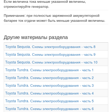
Если величина тока меньше указанной величины,
отремонтируйте генератор.
Примечание: при полностью заряженной аккумуляторной
батарее ток отдачи может быть меньше указанной величины.
Другие материалы раздела
Toyota Sequoia. Схемы электрооборудования - часть 8
Toyota Sequoia. Схемы электрооборудования - часть 9
Toyota Sequoia. Схемы электрооборудования - часть 10
Toyota Tundra. Схемы электрооборудования - часть 1
Toyota Tundra. Схемы электрооборудования - часть 2
Toyota Tundra. Схемы электрооборудования - часть 3
Toyota Tundra. Схемы электрооборудования - часть 4
Toyota Tundra. Схемы электрооборудования - часть 5
Toyota Tundra. Схемы электрооборудования - часть 6