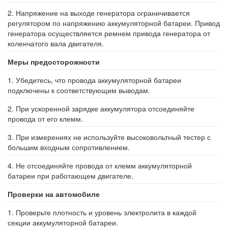
2. Напряжение на выходе генератора ограничивается
регулятором по напряжению аккумуляторной батареи. Привод
генератора осуществляется ремнем привода генератора от
коленчатого вала двигателя.
Меры предосторожности
1. Убедитесь, что провода аккумуляторной батареи
подключены к соответствующим выводам.
2. При ускоренной зарядке аккумулятора отсоединяйте
провода от его клемм.
3. При измерениях не используйте высоковольтный тестер с
большим входным сопротивлением.
4. Не отсоединяйте провода от клемм аккумуляторной
батареи при работающем двигателе.
Проверки на автомобиле
1. Проверьте плотность и уровень электролита в каждой
секции аккумуляторной батареи.