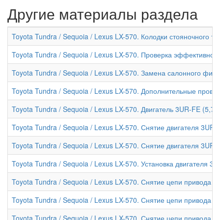
Другие материалы раздела
Toyota Tundra / Sequoia / Lexus LX-570. Колодки стояночного т
Toyota Tundra / Sequoia / Lexus LX-570. Проверка эффективнос
Toyota Tundra / Sequoia / Lexus LX-570. Замена салонного фил
Toyota Tundra / Sequoia / Lexus LX-570. Дополнительные прове
Toyota Tundra / Sequoia / Lexus LX-570. Двигатель 3UR-FE (5,7 
Toyota Tundra / Sequoia / Lexus LX-570. Снятие двигателя 3UR-F
Toyota Tundra / Sequoia / Lexus LX-570. Снятие двигателя 3UR-FE
Toyota Tundra / Sequoia / Lexus LX-570. Установка двигателя 3U
Toyota Tundra / Sequoia / Lexus LX-570. Снятие цепи привода Г
Toyota Tundra / Sequoia / Lexus LX-570. Снятие цепи привода Г
Toyota Tundra / Sequoia / Lexus LX-570. Снятие цепи привода Г