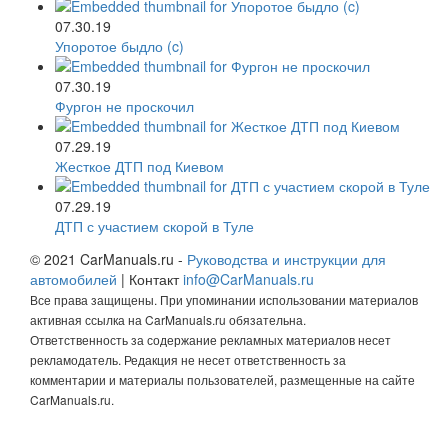
07.30.19
Упоротое быдло (c)
07.30.19
Фургон не проскочил
07.29.19
Жесткое ДТП под Киевом
07.29.19
ДТП с участием скорой в Туле
© 2021 CarManuals.ru -
Руководства и инструкции для
автомобилей
| Контакт
info@CarManuals.ru
Все права защищены. При упоминании использовании материалов
активная ссылка на CarManuals.ru обязательна.
Ответственность за содержание рекламных материалов несет
рекламодатель. Редакция не несет ответственность за
комментарии и материалы пользователей, размещенные на сайте
CarManuals.ru.