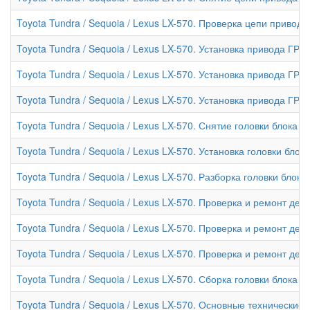
Toyota Tundra / Sequoia / Lexus LX-570. Проверка цепи привод
Toyota Tundra / Sequoia / Lexus LX-570. Установка привода ГРМ
Toyota Tundra / Sequoia / Lexus LX-570. Установка привода ГРМ 
Toyota Tundra / Sequoia / Lexus LX-570. Установка привода ГРМ 
Toyota Tundra / Sequoia / Lexus LX-570. Снятие головки блока 
Toyota Tundra / Sequoia / Lexus LX-570. Установка головки бло
Toyota Tundra / Sequoia / Lexus LX-570. Разборка головки блок
Toyota Tundra / Sequoia / Lexus LX-570. Проверка и ремонт дет
Toyota Tundra / Sequoia / Lexus LX-570. Проверка и ремонт дет
Toyota Tundra / Sequoia / Lexus LX-570. Проверка и ремонт дет
Toyota Tundra / Sequoia / Lexus LX-570. Сборка головки блока 
Toyota Tundra / Sequoia / Lexus LX-570. Основные технически