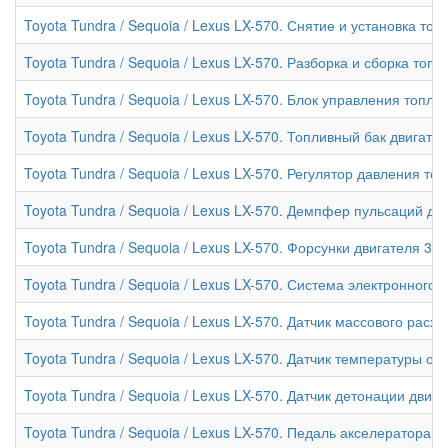
Toyota Tundra / Sequoia / Lexus LX-570. Снятие и установка то
Toyota Tundra / Sequoia / Lexus LX-570. Разборка и сборка топ
Toyota Tundra / Sequoia / Lexus LX-570. Блок управления топл
Toyota Tundra / Sequoia / Lexus LX-570. Топливный бак двигател
Toyota Tundra / Sequoia / Lexus LX-570. Регулятор давления то
Toyota Tundra / Sequoia / Lexus LX-570. Демпфер пульсаций да
Toyota Tundra / Sequoia / Lexus LX-570. Форсунки двигателя 3UR
Toyota Tundra / Sequoia / Lexus LX-570. Система электронного
Toyota Tundra / Sequoia / Lexus LX-570. Датчик массового расх
Toyota Tundra / Sequoia / Lexus LX-570. Датчик температуры 
Toyota Tundra / Sequoia / Lexus LX-570. Датчик детонации двига
Toyota Tundra / Sequoia / Lexus LX-570. Педаль акселератора д