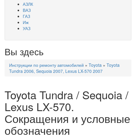
АЗЛК
ВАЗ
ГАЗ
Иж
УАЗ
Вы здесь
Инструкции по ремонту автомобилей
»
Toyota
»
Toyota
Tundra 2006, Sequoia 2007, Lexus LX-570 2007
Toyota Tundra / Sequoia /
Lexus LX-570.
Сокращения и условные
обозначения