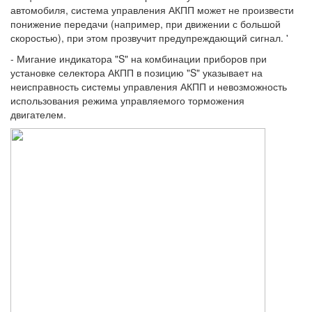
автомобиля, система управления АКПП может не произвести
понижение передачи (например, при движении с большой
скоростью), при этом прозвучит предупреждающий сигнал. '
- Мигание индикатора "S" на комбинации приборов при
установке селектора АКПП в позицию "S" указывает на
неисправность системы управления АКПП и невозможность
использования режима управляемого торможения
двигателем.