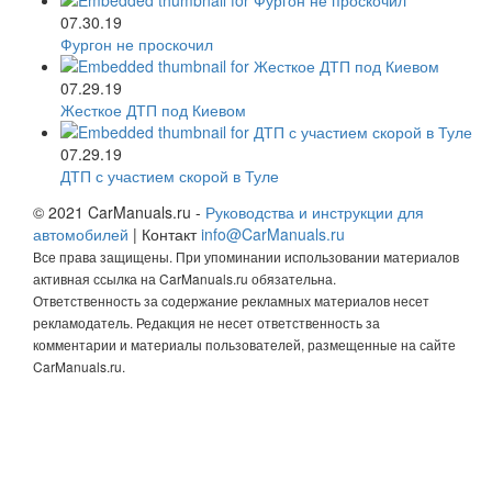
07.30.19
Фургон не проскочил
07.29.19
Жесткое ДТП под Киевом
07.29.19
ДТП с участием скорой в Туле
© 2021 CarManuals.ru -
Руководства и инструкции для
автомобилей
| Контакт
info@CarManuals.ru
Все права защищены. При упоминании использовании материалов
активная ссылка на CarManuals.ru обязательна.
Ответственность за содержание рекламных материалов несет
рекламодатель. Редакция не несет ответственность за
комментарии и материалы пользователей, размещенные на сайте
CarManuals.ru.