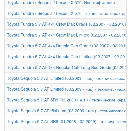
Toyota Tundra / Sequoia / Lexus LX-570. Идентификация
Toyota Tundra / Sequoia / Lexus LX-570. Технические характери
Toyota Tundra 5.7 AT 4x4 Crew Max Grade (02.2007 - 02.2010) -
Toyota Tundra 5.7 AT 4x4 Crew Max Limited (02.2007 - 02.2010)
Toyota Tundra 5.7 AT 4x4 Double Cab Grade (02.2007 - 02.2010)
Toyota Tundra 5.7 AT 4x4 Double Cab Limited (02.2007 - 02.2010
Toyota Tundra 5.7 AT 4x4 Regular Cab Long Bed Grade (02.2007 
Toyota Sequoia 5.7 AT Limited (03.2009 - н.в.) - техническиехар
Toyota Sequoia 5.7 AT Limited (03.2009 - н.в.) - техническиехар
Toyota Sequoia 5.7 AT SR5 (03.2009 - н.в.) - технические характ
Toyota Sequoia 5.7 АТ Platinum (03.2009 - н.в.) - техническиеха
Toyota Sequoia 5.7 AT SR5 (01.2008 - 02.2009) - техническиеха