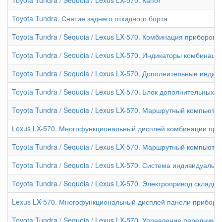
Toyota Tundra. Снятие заднего откидного борта
Toyota Tundra / Sequoia / Lexus LX-570. Комбинация приборов
Toyota Tundra / Sequoia / Lexus LX-570. Индикаторы комбинаци
Toyota Tundra / Sequoia / Lexus LX-570. Дополнительные инди
Toyota Tundra / Sequoia / Lexus LX-570. Блок дополнительных
Toyota Tundra / Sequoia / Lexus LX-570. Маршрутный компьюте
Lexus LX-570. Многофункциональный дисплей комбинации при
Toyota Tundra / Sequoia / Lexus LX-570. Маршрутный компьюте
Toyota Tundra / Sequoia / Lexus LX-570. Система индивидуальн
Toyota Tundra / Sequoia / Lexus LX-570. Электропривод склады
Lexus LX-570. Многофункциональный дисплей панели приборо
Toyota Tundra / Sequoia / Lexus LX-570. Управление передним