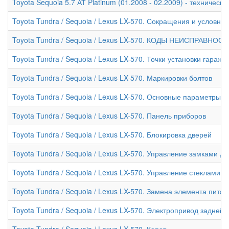
Toyota Sequoia 5.7 АТ Platinum (01.2008 - 02.2009) - техническ
Toyota Tundra / Sequoia / Lexus LX-570. Сокращения и условны
Toyota Tundra / Sequoia / Lexus LX-570. КОДЫ НЕИСПРАВНОС
Toyota Tundra / Sequoia / Lexus LX-570. Точки установки гара
Toyota Tundra / Sequoia / Lexus LX-570. Маркировки болтов
Toyota Tundra / Sequoia / Lexus LX-570. Основные параметры 
Toyota Tundra / Sequoia / Lexus LX-570. Панель приборов
Toyota Tundra / Sequoia / Lexus LX-570. Блокировка дверей
Toyota Tundra / Sequoia / Lexus LX-570. Управление замками 
Toyota Tundra / Sequoia / Lexus LX-570. Управление стеклами
Toyota Tundra / Sequoia / Lexus LX-570. Замена элемента пит
Toyota Tundra / Sequoia / Lexus LX-570. Электропривод задней
Toyota Tundra / Sequoia / Lexus LX-570. Капот