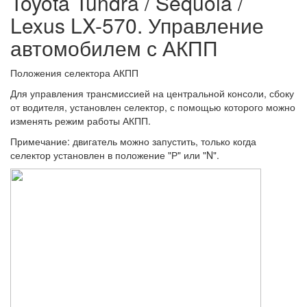
Toyota Tundra / Sequoia /
Lexus LX-570. Управление
автомобилем с АКПП
Положения селектора АКПП
Для управления трансмиссией на центральной консоли, сбоку
от водителя, установлен селектор, с помощью которого можно
изменять режим работы АКПП.
Примечание: двигатель можно запустить, только когда
селектор установлен в положение "Р" или "N".