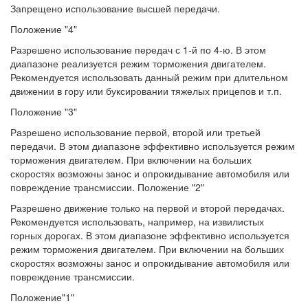
Запрещено использование высшей передачи.
Положение "4"
Разрешено использование передач с 1-й по 4-ю. В этом
диапазоне реализуется режим торможения двигателем.
Рекомендуется использовать данный режим при длительном
движении в гору или буксировании тяжелых прицепов и т.п.
Положение "3"
Разрешено использование первой, второй или третьей
передачи. В этом диапазоне эффективно используется режим
торможения двигателем. При включении на больших
скоростях возможны занос и опрокидывание автомобиля или
повреждение трансмиссии. Положение "2"
Разрешено движение только на первой и второй передачах.
Рекомендуется использовать, например, на извилистых
горных дорогах. В этом диапазоне эффективно используется
режим торможения двигателем. При включении на больших
скоростях возможны занос и опрокидывание автомобиля или
повреждение трансмиссии.
Положение"1"