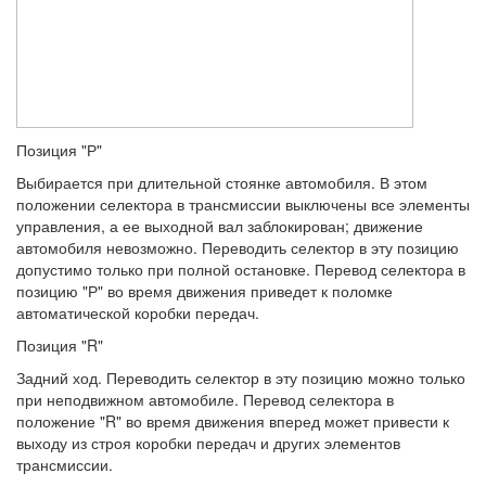
Позиция "Р"
Выбирается при длительной стоянке автомобиля. В этом
положении селектора в трансмиссии выключены все элементы
управления, а ее выходной вал заблокирован; движение
автомобиля невозможно. Переводить селектор в эту позицию
допустимо только при полной остановке. Перевод селектора в
позицию "Р" во время движения приведет к поломке
автоматической коробки передач.
Позиция "R"
Задний ход. Переводить селектор в эту позицию можно только
при неподвижном автомобиле. Перевод селектора в
положение "R" во время движения вперед может привести к
выходу из строя коробки передач и других элементов
трансмиссии.