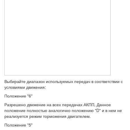
Выбирайте диапазон используемых передач в соответствии с
условиями движения:
Положение "6"
Разрешено движение на всех передачах АКПП, Данное
положение полностью аналогично положению "D" и в нем не
реализуется режим торможения двигателем.
Положение "5"