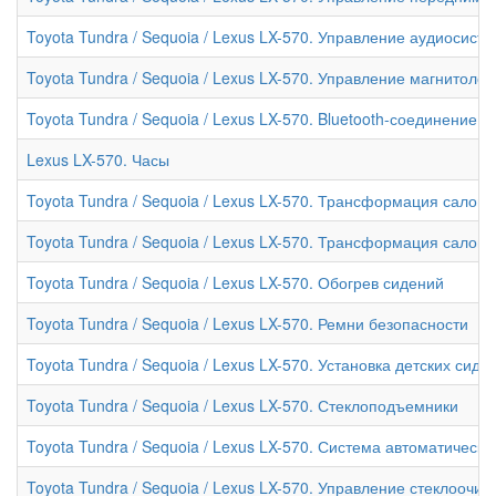
Toyota Tundra / Sequoia / Lexus LX-570. Управление аудиосист
Toyota Tundra / Sequoia / Lexus LX-570. Управление магнитол
Toyota Tundra / Sequoia / Lexus LX-570. Bluetooth-соединение
Lexus LX-570. Часы
Toyota Tundra / Sequoia / Lexus LX-570. Трансформация салона 
Toyota Tundra / Sequoia / Lexus LX-570. Трансформация салона 
Toyota Tundra / Sequoia / Lexus LX-570. Обогрев сидений
Toyota Tundra / Sequoia / Lexus LX-570. Ремни безопасности
Toyota Tundra / Sequoia / Lexus LX-570. Установка детских сиде
Toyota Tundra / Sequoia / Lexus LX-570. Стеклоподъемники
Toyota Tundra / Sequoia / Lexus LX-570. Система автоматическ
Toyota Tundra / Sequoia / Lexus LX-570. Управление стеклооч