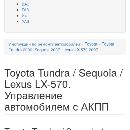
ВАЗ
ГАЗ
Иж
УАЗ
Инструкции по ремонту автомобилей
»
Toyota
»
Toyota
Вы здесь
Tundra 2006, Sequoia 2007, Lexus LX-570 2007
Toyota Tundra / Sequoia /
Lexus LX-570.
Управление
автомобилем с АКПП