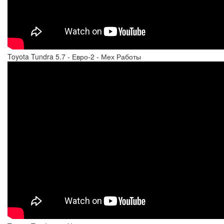
Toyota Tundra 5.7 - Евро-2 - Мех Работы