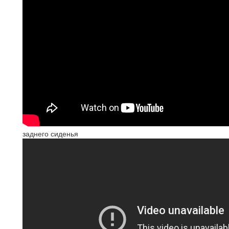
заднего сиденья