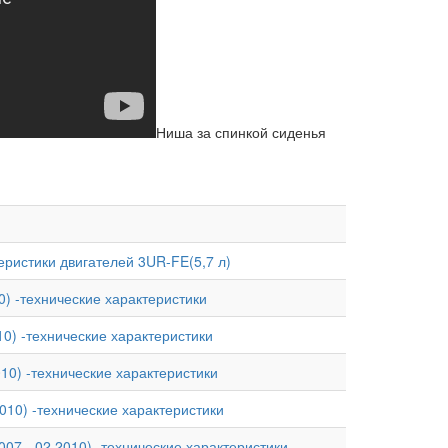
Ниша за спинкой сиденья
теристики двигателей 3UR-FE(5,7 л)
0) -технические характеристики
010) -технические характеристики
010) -технические характеристики
2010) -технические характеристики
007 - 02.2010) -технические характеристики