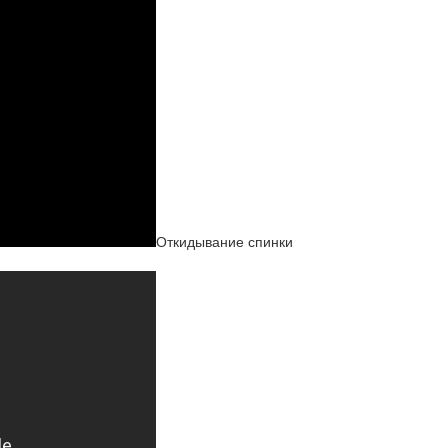
Откидывание спинки