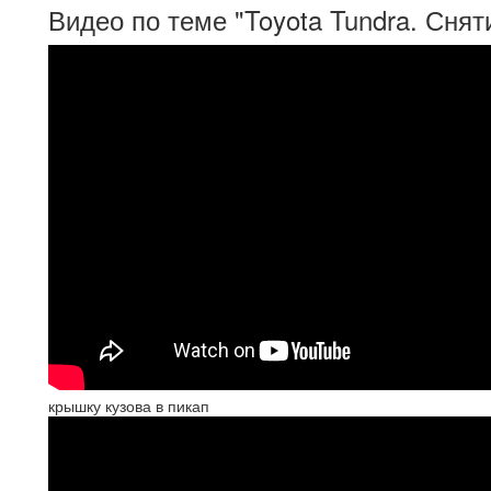
Видео по теме "Toyota Tundra. Снят
крышку кузова в пикап