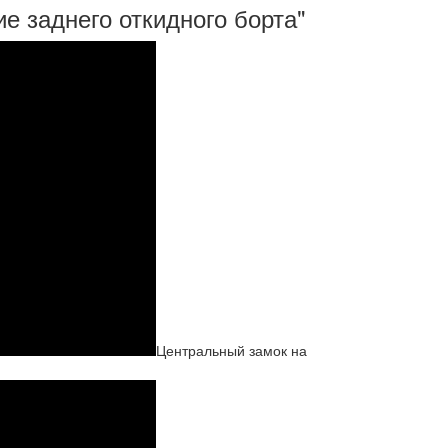
ие заднего откидного борта"
Центральный замок на