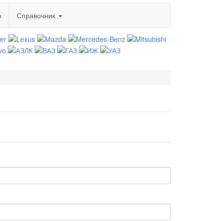
о
Справочник