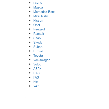
Lexus
Mazda
Mercedes-Benz
Mitsubishi
Nissan
Opel
Peugeot
Renault
Saab
Skoda
Subaru
Suzuki
Toyota
Volkswagen
Volvo
АЗЛК
ВАЗ
ГАЗ
Иж
УАЗ