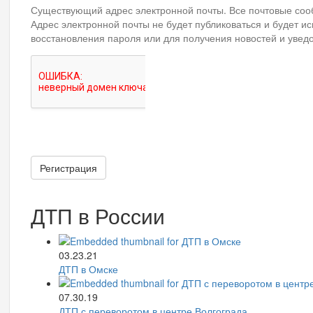
Существующий адрес электронной почты. Все почтовые сооб
Адрес электронной почты не будет публиковаться и будет и
восстановления пароля или для получения новостей и увед
Регистрация
ДТП в России
03.23.21
ДТП в Омске
07.30.19
ДТП с переворотом в центре Волгограда