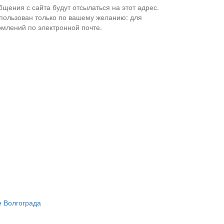
щения с сайта будут отсылаться на этот адрес.
спользован только по вашему желанию: для
омлений по электронной почте.