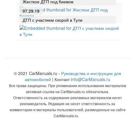
Жесткое ДТП под Киевом
07.29.19
ДТП с участием скорой в Туле
© 2021 CarManuals.ru -
Руководства и инструкции для
автомобилей
| Контакт
info@CarManuals.ru
Все права защищены. При упоминании использовании материалов
активная ссылка на CarManuals.ru обязательна.
Ответственность за содержание рекламных материалов несет
рекламодатель. Редакция не несет ответственность за
комментарии и материалы пользователей, размещенные на сайте
CarManuals.ru.