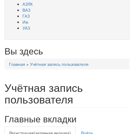
АЗЛК
ВАЗ
ГАЗ
Иж
УАЗ
Вы здесь
Главная
»
Учётная запись пользователя
Учётная запись
пользователя
Главные вкладки
Регистрация
(активная вкладка)
Войти