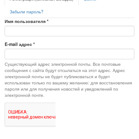
Забыли пароль?
Имя пользователя
*
E-mail адрес
*
Существующий адрес электронной почты. Все почтовые
сообщения с сайта будут отсылаться на этот адрес. Адрес
электронной почты не будет публиковаться и будет
использован только по вашему желанию: для восстановления
пароля или для получения новостей и уведомлений по
электронной почте.