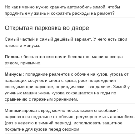
Но как именно нужно хранить автомобиль зимой, чтобы
продлить ему жизнь и сократить расходы на ремонт?
Открытая парковка во дворе
Самый частый и самый дешёвый вариант. У него есть свои
плюсы и минусы.
Плюсы:
бесплатно или почти бесплатно, машина всегда
рядом, привычно.
Минусы:
попадание реагентов с обочин на кузов, угроза от
падающих сосулек и снега с крыш, риск повреждения
соседями при парковке, периодически - вандализм. Зимой у
уличных машин жизнь кузова сокращается на годы по
сравнению с гаражным хранением.
Минимизировать вред можно несколькими способами:
парковаться подальше от обочин, регулярно мыть автомобиль
(раз в неделю в зимний период), использовать защитное
покрытие для кузова перед сезоном.