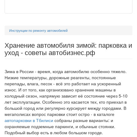
Вы
Инструкции по ремонту автомобилей
здесь
Хранение автомобиля зимой: парковка и
уход - советы автобизнес.рф
Зима в России - время, когда автомобилю особенно тяжело.
Низкие температуры, дорожные реагенты, постоянные
перепады, влага, песок - всё это работает на ускоренный
износ. И от того, как организовано хранение машины в
холодный сезон, напрямую зависит её состояние через 5-10
лет эксплуатации. Особенно это касается тех, кто приехал в
большой город или регулярно курсирует между городами. В
мегаполисах вопрос парковки стоит остро - в каталоге
автопарковки в Тбилиси
собраны разные варианты: и
охраняемые подземные паркинги, и обычные стоянки.
Подобный выбор есть в любом большом городе.