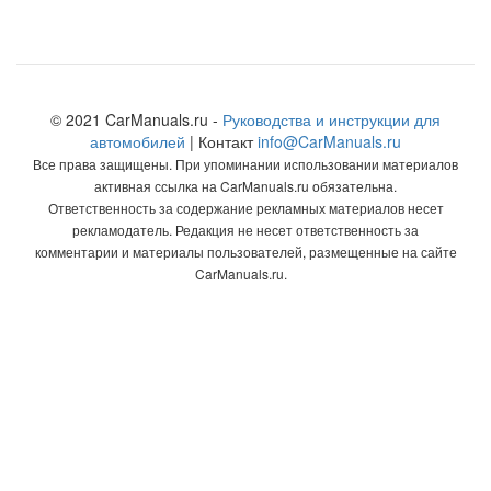
© 2021 CarManuals.ru -
Руководства и инструкции для
автомобилей
| Контакт
info@CarManuals.ru
Все права защищены. При упоминании использовании материалов
активная ссылка на CarManuals.ru обязательна.
Ответственность за содержание рекламных материалов несет
рекламодатель. Редакция не несет ответственность за
комментарии и материалы пользователей, размещенные на сайте
CarManuals.ru.