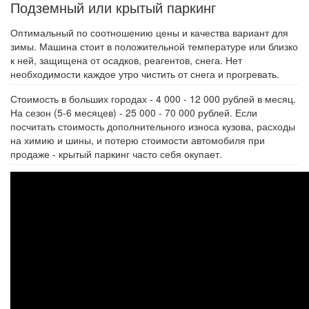
Подземный или крытый паркинг
Оптимальный по соотношению цены и качества вариант для
зимы. Машина стоит в положительной температуре или близко
к ней, защищена от осадков, реагентов, снега. Нет
необходимости каждое утро чистить от снега и прогревать.
Стоимость в больших городах - 4 000 - 12 000 рублей в месяц.
На сезон (5-6 месяцев) - 25 000 - 70 000 рублей. Если
посчитать стоимость дополнительного износа кузова, расходы
на химию и шины, и потерю стоимости автомобиля при
продаже - крытый паркинг часто себя окупает.