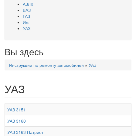
АЗЛК
ВАЗ
ГАЗ
Иж
УАЗ
Вы здесь
Инструкции по ремонту автомобилей
»
УАЗ
УАЗ
УАЗ 3151
УАЗ 3160
УАЗ 3163 Патриот