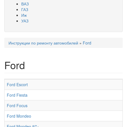
ВАЗ
ГАЗ
Иж
УАЗ
Инструкции по ремонту автомобилей
»
Ford
Вы здесь
Ford
Ford Escort
Ford Fiesta
Ford Focus
Ford Mondeo
Ford Mondeo 97+