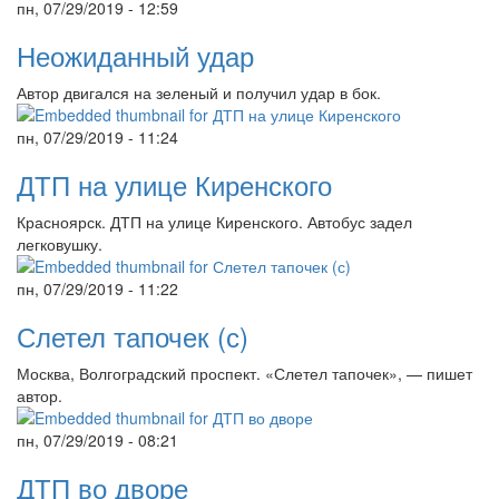
пн, 07/29/2019 - 12:59
Неожиданный удар
Автор двигался на зеленый и получил удар в бок.
пн, 07/29/2019 - 11:24
ДТП на улице Киренского
Красноярск. ДТП на улице Киренского. Автобус задел
легковушку.
пн, 07/29/2019 - 11:22
Слетел тапочек (с)
Москва, Волгоградский проспект. «Слетел тапочек», — пишет
автор.
пн, 07/29/2019 - 08:21
ДТП во дворе