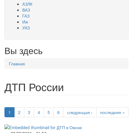
АЗЛК
ВАЗ
ГАЗ
Иж
УАЗ
Вы здесь
Главная
ДТП России
1
2
3
4
5
6
следующая ›
последняя »