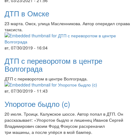
вт, 03/23/2021 - 21:56
ДТП в Омске
23 марта. Омск, улица Масленникова. Автор опередил справа
таксиста.
вт, 07/30/2019 - 16:04
ДТП с переворотом в центре
Волгограда
ДТП с переворотом в центре Волгограда.
вт, 07/30/2019 - 11:43
Упоротое быдло (c)
20 июля. Троицк. Калужское шоссе. Автор попал в ДТП. Он
рассказывает: «Упоротое быдло и лишенец Иванов Сергей
Владимирович своим Форд Фокусом расхреначил
три машины, а после упёрся в мой бампер.