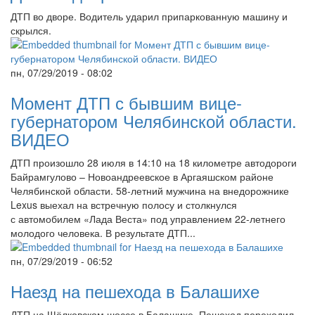
ДТП во дворе. Водитель ударил припаркованную машину и
скрылся.
пн, 07/29/2019 - 08:02
Момент ДТП с бывшим вице-
губернатором Челябинской области.
ВИДЕО
ДТП произошло 28 июля в 14:10 на 18 километре автодороги
Байрамгулово – Новоандреевское в Аргаяшском районе
Челябинской области. 58-летний мужчина на внедорожнике
Lexus выехал на встречную полосу и столкнулся
с автомобилем «Лада Веста» под управлением 22-летнего
молодого человека. В результате ДТП...
пн, 07/29/2019 - 06:52
Наезд на пешехода в Балашихе
ДТП на Щёлковском шоссе в Балашихе. Пешеход переходил