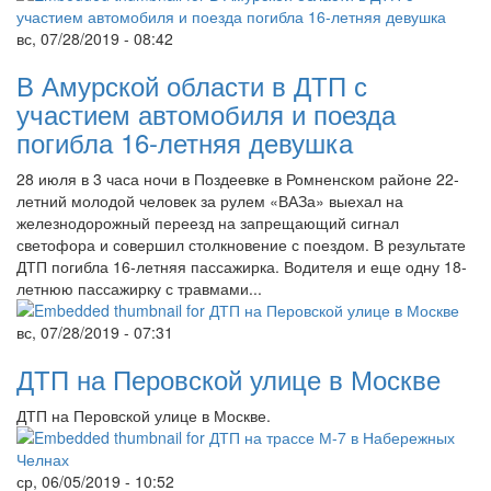
вс, 07/28/2019 - 08:42
В Амурской области в ДТП с
участием автомобиля и поезда
погибла 16-летняя девушка
28 июля в 3 часа ночи в Поздеевке в Ромненском районе 22-
летний молодой человек за рулем «ВАЗа» выехал на
железнодорожный переезд на запрещающий сигнал
светофора и совершил столкновение с поездом. В результате
ДТП погибла 16-летняя пассажирка. Водителя и еще одну 18-
летнюю пассажирку с травмами...
вс, 07/28/2019 - 07:31
ДТП на Перовской улице в Москве
ДТП на Перовской улице в Москве.
ср, 06/05/2019 - 10:52