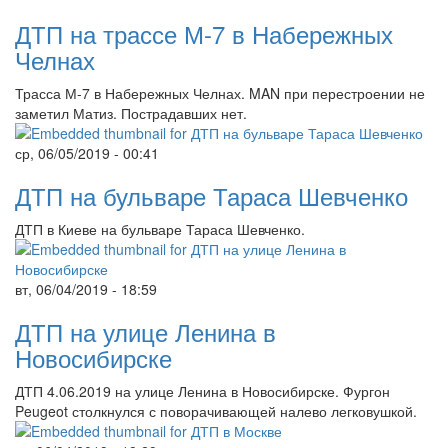
ДТП на трассе М-7 в Набережных
Челнах
Трасса М-7 в Набережных Челнах. MAN при перестроении не
заметил Матиз. Пострадавших нет.
ср, 06/05/2019 - 00:41
ДТП на бульваре Тараса Шевченко
ДТП в Киеве на бульваре Тараса Шевченко.
вт, 06/04/2019 - 18:59
ДТП на улице Ленина в
Новосибирске
ДТП 4.06.2019 на улице Ленина в Новосибирске. Фургон
Peugeot столкнулся с поворачивающей налево легковушкой.