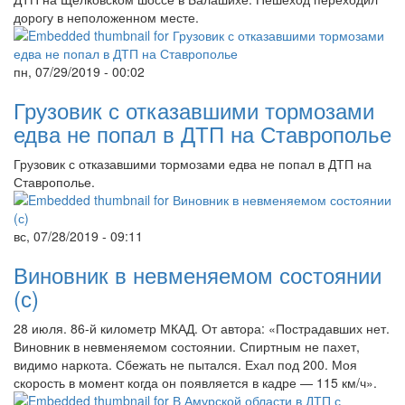
дорогу в неположенном месте.
пн, 07/29/2019 - 00:02
Грузовик с отказавшими тормозами
едва не попал в ДТП на Ставрополье
Грузовик с отказавшими тормозами едва не попал в ДТП на
Ставрополье.
вс, 07/28/2019 - 09:11
Виновник в невменяемом состоянии
(с)
28 июля. 86-й километр МКАД. От автора: «Пострадавших нет.
Виновник в невменяемом состоянии. Спиртным не пахет,
видимо наркота. Сбежать не пытался. Ехал под 200. Моя
скорость в момент когда он появляется в кадре — 115 км/ч».