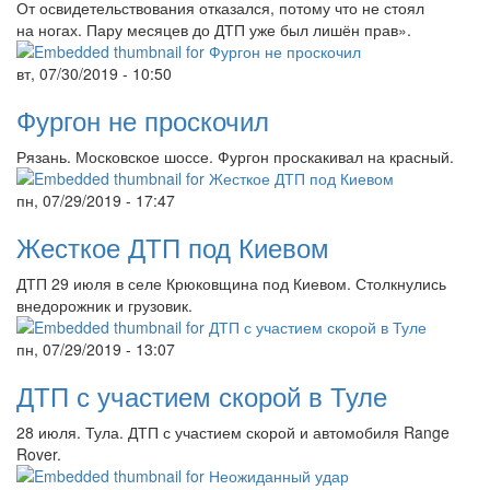
От освидетельствования отказался, потому что не стоял
на ногах. Пару месяцев до ДТП уже был лишён прав».
вт, 07/30/2019 - 10:50
Фургон не проскочил
Рязань. Московское шоссе. Фургон проскакивал на красный.
пн, 07/29/2019 - 17:47
Жесткое ДТП под Киевом
ДТП 29 июля в селе Крюковщина под Киевом. Столкнулись
внедорожник и грузовик.
пн, 07/29/2019 - 13:07
ДТП с участием скорой в Туле
28 июля. Тула. ДТП с участием скорой и автомобиля Range
Rover.