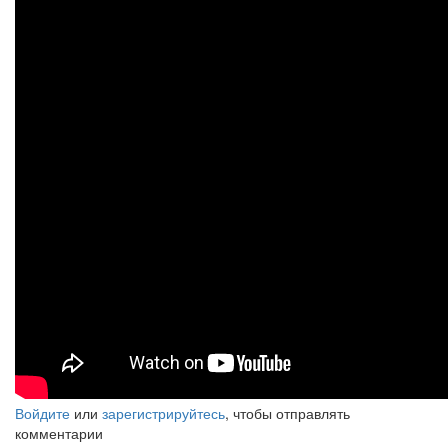
Войдите
или
зарегистрируйтесь
, чтобы отправлять
комментарии