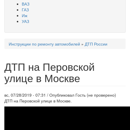
ВАЗ
ГАЗ
Иж
УАЗ
Инструкции по ремонту автомобилей
»
ДТП России
Вы здесь
ДТП на Перовской
улице в Москве
вс, 07/28/2019 - 07:31 / Опубликовал
Гость (не проверено)
ДТП на Перовской улице в Москве.