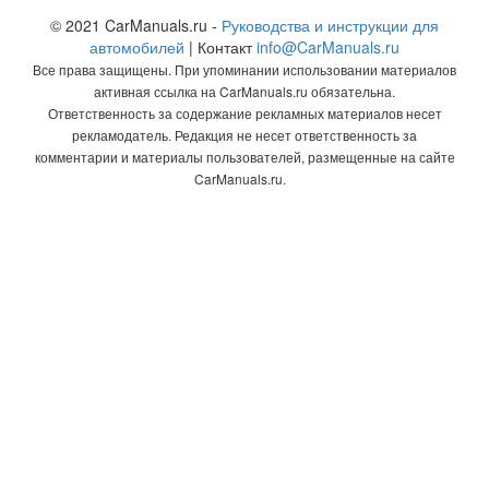
© 2021 CarManuals.ru -
Руководства и инструкции для
автомобилей
| Контакт
info@CarManuals.ru
Все права защищены. При упоминании использовании материалов
активная ссылка на CarManuals.ru обязательна.
Ответственность за содержание рекламных материалов несет
рекламодатель. Редакция не несет ответственность за
комментарии и материалы пользователей, размещенные на сайте
CarManuals.ru.