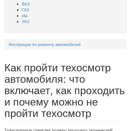
ВАЗ
ГАЗ
Иж
УАЗ
Инструкции по ремонту автомобилей
Вы здесь
Как пройти техосмотр
автомобиля: что
включает, как проходить
и почему можно не
пройти техосмотр
Транспортные средства должны проходить технический