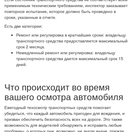
применимым техническим требованиям, инспектор заказывает
повторное испытание, которое должно быть проведено в
сроки, указанные в отчете.
Есть две категории:
Ремонт или регулировка в кратчайшие сроки: владельцу
транспортного средства предоставляется максимальный
срок 2 месяца.
Немедленный ремонт или регулировка: владельцу
транспортного средства дается максимальный срок 15
дней.
Что происходит во время
вашего осмотра автомобиля
Ежегодный техосмотр транспортных средств помогает
убедиться, что каждый автомобиль пригоден для вождения, и
призван обеспечить безопасность всех на дороге. Это также
возможность для водителей обнаружить и исправить любые
проблемы, о которых они, возможно, не знали иначе, прежде