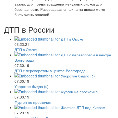
важно, для предотвращения ненужных рисков для
безопасности. Разорвавшаяся шина на шоссе может
быть очень опасной
ДТП в России
03.23.21
ДТП в Омске
07.30.19
ДТП с переворотом в центре Волгограда
07.30.19
Упоротое быдло (c)
07.30.19
Фургон не проскочил
07.29.19
Жесткое ДТП под Киевом