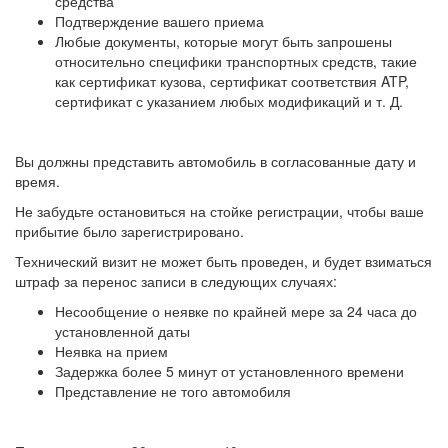
средства
Подтверждение вашего приема
Любые документы, которые могут быть запрошены
относительно специфики транспортных средств, такие
как сертификат кузова, сертификат соответствия ATP,
сертификат с указанием любых модификаций и т. Д.
Вы должны представить автомобиль в согласованные дату и
время.
Не забудьте остановиться на стойке регистрации, чтобы ваше
прибытие было зарегистрировано.
Технический визит не может быть проведен, и будет взиматься
штраф за перенос записи в следующих случаях:
Несообщение о неявке по крайней мере за 24 часа до
установленной даты
Неявка на прием
Задержка более 5 минут от установленного времени
Представление не того автомобиля