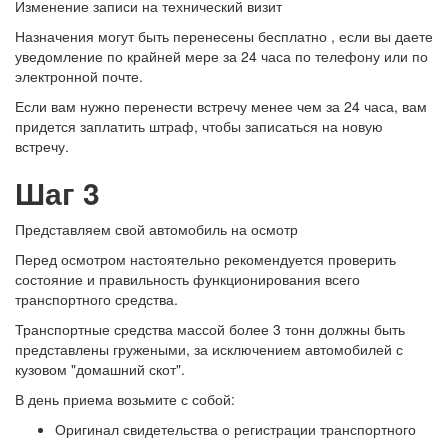
Изменение записи на технический визит
Назначения могут быть перенесены бесплатно , если вы даете
уведомление по крайней мере за 24 часа по телефону или по
электронной почте.
Если вам нужно перенести встречу менее чем за 24 часа, вам
придется заплатить штраф, чтобы записаться на новую
встречу.
Шаг 3
Представляем свой автомобиль на осмотр
Перед осмотром настоятельно рекомендуется проверить
состояние и правильность функционирования всего
транспортного средства.
Транспортные средства массой более 3 тонн должны быть
представлены гружеными, за исключением автомобилей с
кузовом "домашний скот".
В день приема возьмите с собой:
Оригинал свидетельства о регистрации транспортного