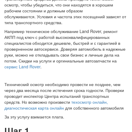
осмотр, чтобы убедиться, что они находятся в хорошем
рабочем состоянии и должным образом
обслуживаются. Условия и частота этих посещений зависят от
типа транспортного средства.
Например техническое обслуживание Land Rover, ремонт
АКПП под ключ с работой высококвалифицированных
специалистов обходится дешевле, быстрей и с гарантией в
проверненном автосервисе. Доверяя автомобиль в надежные
руки, можно не откладывать свои бизнес и личные дела на
потом. Скидки на услуги и оргиниальные автозапчасти на
сервис Land Rover
.
Технический осмотр необходимо провести не позднее, чем
через два месяца после истечения срока годности. Проверки
проводит инспектор Центра испытаний транспортных
средств. Но возможно произвести
техосмотр онлайн,
диагностическая карта онлайн
для собственного автомобиля
За эту услугу взимается плата.
Шаг 1