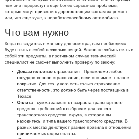
чем они перерастут в еще более серьезные проблемы,
которые могут привести к дорогостоящим счетам за ремонт
или, что еще хуже, к неработоспособному автомобилю.
Что вам нужно
Когда вы садитесь в машину для осмотра, вам необходимо
будет взять с собой несколько вещей. Важно не забыть взять с
собой эти предметы, в противном случае технический
специалист не сможет выполнить проверку по закону:
Доказательство
страхования - Приемлемо любое
государственное страхование, если оно имеет полное
покрытие. Для тех, у кого есть только страхование
ответственности, это должно быть через поставщика в
Техасе.
Оплата
- сумма зависит от возраста транспортного
средства, требований к выбросам для вашего
транспортного средства, округа, в котором вы
находитесь, и типа вашего транспортного средства. В
разных местах действуют разные правила в отношении
принимаемых форм оплаты.