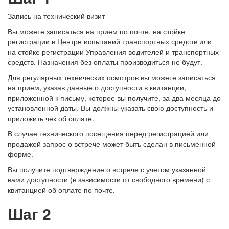
Запись на технический визит
Вы можете записаться на прием по почте, на стойке
регистрации в Центре испытаний транспортных средств или
на стойке регистрации Управления водителей и транспортных
средств. Назначения без оплаты производиться не будут.
Для регулярных технических осмотров вы можете записаться
на прием, указав данные о доступности в квитанции,
приложенной к письму, которое вы получите, за два месяца до
установленной даты. Вы должны указать свою доступность и
приложить чек об оплате.
В случае технического посещения перед регистрацией или
продажей запрос о встрече может быть сделан в письменной
форме.
Вы получите подтверждение о встрече с учетом указанной
вами доступности (в зависимости от свободного времени) с
квитанцией об оплате по почте.
Шаг 2