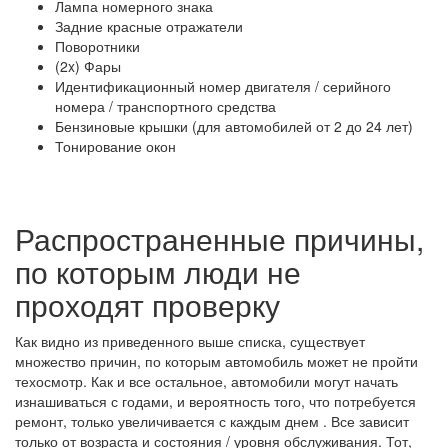
Лампа номерного знака
Задние красные отражатели
Поворотники
(2x) Фары
Идентификационный номер двигателя / серийного
номера / транспортного средства
Бензиновые крышки (для автомобилей от 2 до 24 лет)
Тонирование окон
Распространенные причины,
по которым люди не
проходят проверку
Как видно из приведенного выше списка, существует
множество причин, по которым автомобиль может не пройти
техосмотр. Как и все остальное, автомобили могут начать
изнашиваться с годами, и вероятность того, что потребуется
ремонт, только увеличивается с каждым днем ​​. Все зависит
только от возраста и состояния / уровня обслуживания. Тот,