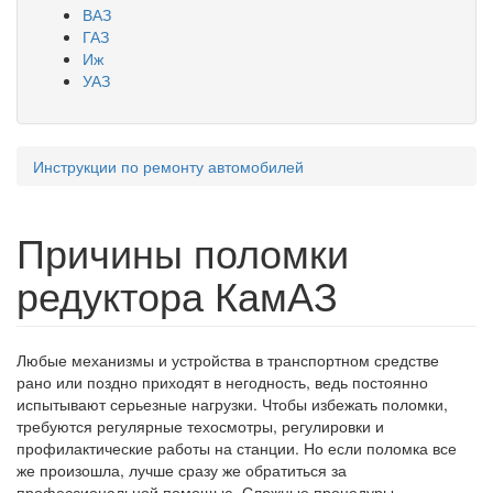
ВАЗ
ГАЗ
Иж
УАЗ
Инструкции по ремонту автомобилей
Вы здесь
Причины поломки
редуктора КамАЗ
Любые механизмы и устройства в транспортном средстве
рано или поздно приходят в негодность, ведь постоянно
испытывают серьезные нагрузки. Чтобы избежать поломки,
требуются регулярные техосмотры, регулировки и
профилактические работы на станции. Но если поломка все
же произошла, лучше сразу же обратиться за
профессиональной помощью. Сложные процедуры,