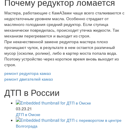
Почему редуктор ломается
Мастера, работающие с КамАЗами чаще всего сталкиваются с
недостаточным уровнем масла. Особенно страдает от
масляного голодания средний редуктор. Если ступица
механически повредилась, происходит утечка жидкости. Так
механизм перегревается и выходит из строя.
При некачественной замене редуктора мастера плохо
прочищают чулок, в результате в нем остается различный
мусор (осколки, ролики), либо в картер моста попала вода.
Поэтому устройство через короткое время вновь выходит из
строя.
ремонт редуктора камаз
ремонт двигателей камаз
ДТП в России
03.23.21
ДТП в Омске