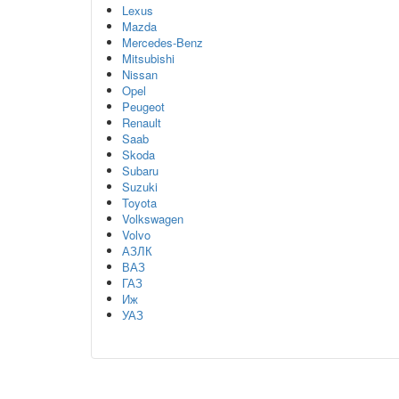
Lexus
Mazda
Mercedes-Benz
Mitsubishi
Nissan
Opel
Peugeot
Renault
Saab
Skoda
Subaru
Suzuki
Toyota
Volkswagen
Volvo
АЗЛК
ВАЗ
ГАЗ
Иж
УАЗ