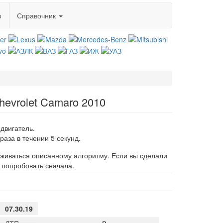
о
Справочник
hevrolet Camaro 2010
двигатель.
раза в течении 5 секунд.
живаться описанному алгоритму. Если вы сделали
и попробовать сначала.
07.30.19