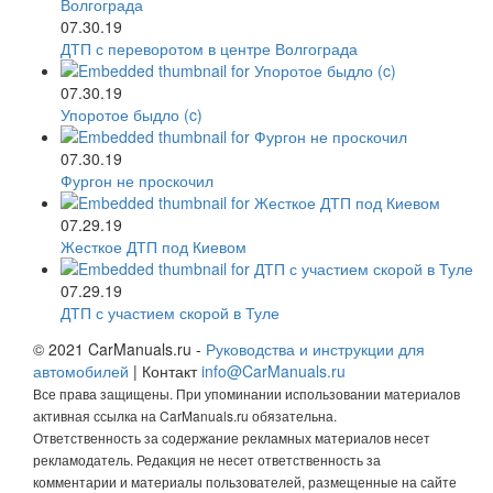
07.30.19
ДТП с переворотом в центре Волгограда
07.30.19
Упоротое быдло (c)
07.30.19
Фургон не проскочил
07.29.19
Жесткое ДТП под Киевом
07.29.19
ДТП с участием скорой в Туле
© 2021 CarManuals.ru -
Руководства и инструкции для
автомобилей
| Контакт
info@CarManuals.ru
Все права защищены. При упоминании использовании материалов
активная ссылка на CarManuals.ru обязательна.
Ответственность за содержание рекламных материалов несет
рекламодатель. Редакция не несет ответственность за
комментарии и материалы пользователей, размещенные на сайте