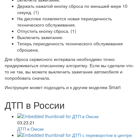
Держать нажатой кнопку сброса по меньшей мере 10
секунд. (1)
На дисплее появляется новая периодичность
технического обслуживания.
Отпустить кнопку сброса. (1)
Выключить зажигание.
Теперь периодичность технического обслуживания
сброшена.
Для сброса сервисного интервала необходимо точно
придерживаться описанному алгоритму. Если вы сделали что-
то не так, вы можете выключить зажигание автомобиля и
попробовать сначала.
Инструкция может подходить и к другим моделям Smart
ДТП в России
03.23.21
ДТП в Омске