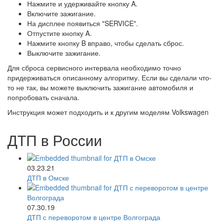
Нажмите и удерживайте кнопку A.
Включите зажигание.
На дисплее появиться "SERVICE".
Отпустите кнопку A.
Нажмите кнопку B вправо, чтобы сделать сброс.
Выключите зажигание.
Для сброса сервисного интервала необходимо точно
придерживаться описанному алгоритму. Если вы сделали что-
то не так, вы можете выключить зажигание автомобиля и
попробовать сначала.
Инструкция может подходить и к другим моделям Volkswagen
ДТП в России
03.23.21
ДТП в Омске
07.30.19
ДТП с переворотом в центре Волгограда