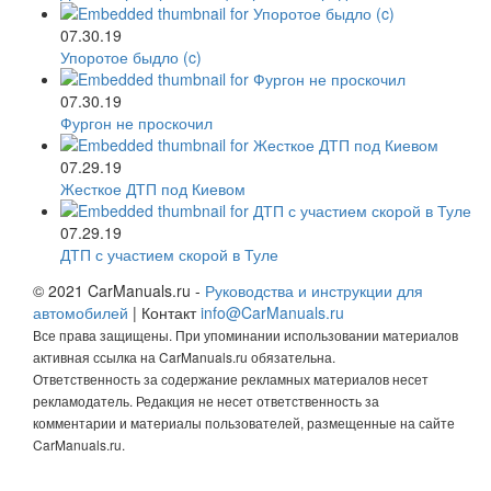
07.30.19
Упоротое быдло (c)
07.30.19
Фургон не проскочил
07.29.19
Жесткое ДТП под Киевом
07.29.19
ДТП с участием скорой в Туле
© 2021 CarManuals.ru -
Руководства и инструкции для
автомобилей
| Контакт
info@CarManuals.ru
Все права защищены. При упоминании использовании материалов
активная ссылка на CarManuals.ru обязательна.
Ответственность за содержание рекламных материалов несет
рекламодатель. Редакция не несет ответственность за
комментарии и материалы пользователей, размещенные на сайте
CarManuals.ru.