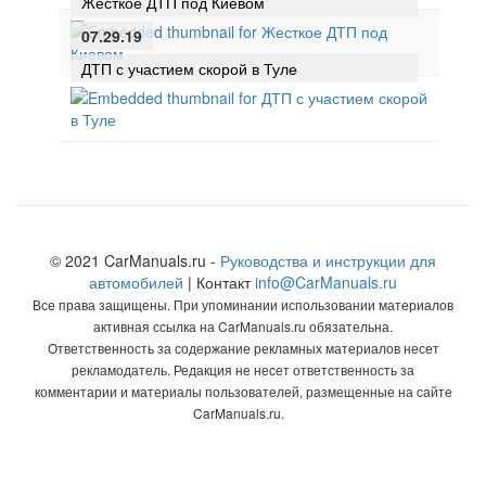
Жесткое ДТП под Киевом
07.29.19
ДТП с участием скорой в Туле
© 2021 CarManuals.ru -
Руководства и инструкции для
автомобилей
| Контакт
info@CarManuals.ru
Все права защищены. При упоминании использовании материалов
активная ссылка на CarManuals.ru обязательна.
Ответственность за содержание рекламных материалов несет
рекламодатель. Редакция не несет ответственность за
комментарии и материалы пользователей, размещенные на сайте
CarManuals.ru.