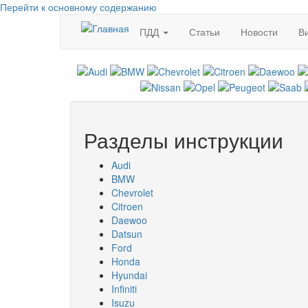
Перейти к основному содержанию
ПДД
Статьи
Новости
В
Разделы инструкции
Audi
BMW
Chevrolet
Citroen
Daewoo
Datsun
Ford
Honda
Hyundai
Infiniti
Isuzu