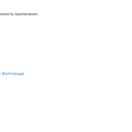
рхность прилегания.