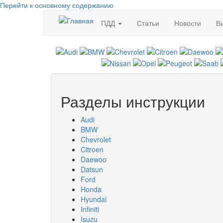
Перейти к основному содержанию
ПДД
Статьи
Новости
В
Разделы инструкции
Audi
BMW
Chevrolet
Citroen
Daewoo
Datsun
Ford
Honda
Hyundai
Infiniti
Isuzu