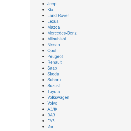
Jeep
Kia
Land Rover
Lexus
Mazda
Mercedes-Benz
Mitsubishi
Nissan
Opel
Peugeot
Renault
Saab
Skoda
Subaru
Suzuki
Toyota
Volkswagen
Volvo
АЗЛК
ВАЗ
ГАЗ
Иж