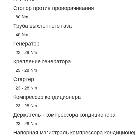
Стопор против проворачивания
80 Nm
Труба выхлопного газа
40 Nm
Генератор
23 - 28 Nm
Крепление генератора
23 - 28 Nm
Стартёр
23 - 28 Nm
Компрессор кондиционера
23 - 28 Nm
Держатель - компрессора кондиционера
23 - 28 Nm
Напорная магистраль компрессора кондиционе