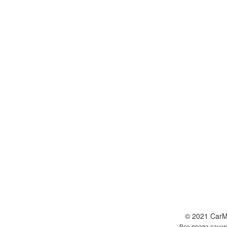
© 2021 CarM
Все права защи