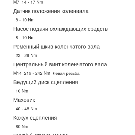
M7
14 - 17 Nm
Датчик положения коленвала
8 - 10 Nm
Насос подачи охлаждающих средств
8 - 10 Nm
Ременный шкив коленчатого вала
23 - 28 Nm
Центральный винт коленчатого вала
M14
219 - 242 Nm
Левая резьба
Ведущий диск сцепления
10 Nm
Маховик
40 - 48 Nm
Кожух сцепления
80 Nm