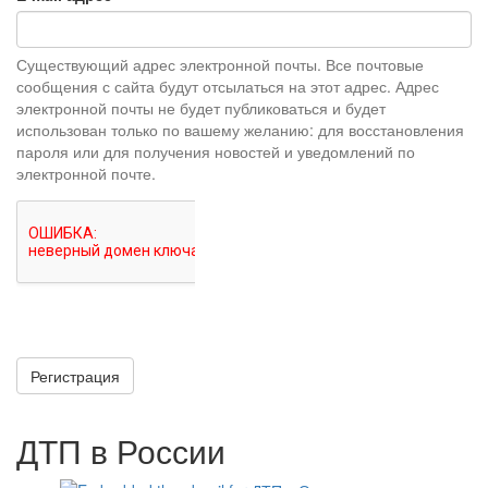
Существующий адрес электронной почты. Все почтовые
сообщения с сайта будут отсылаться на этот адрес. Адрес
электронной почты не будет публиковаться и будет
использован только по вашему желанию: для восстановления
пароля или для получения новостей и уведомлений по
электронной почте.
Регистрация
ДТП в России