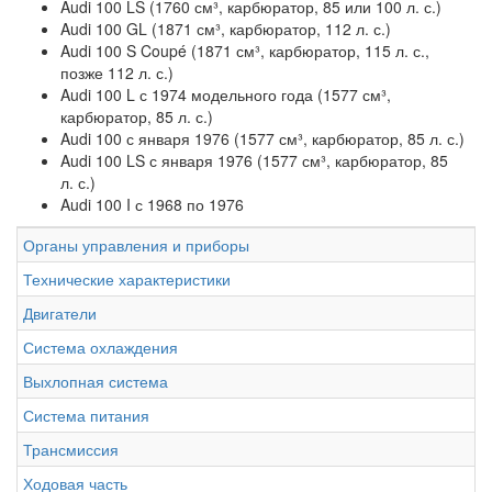
Audi 100 LS (1760 см³, карбюратор, 85 или 100 л. с.)
Audi 100 GL (1871 см³, карбюратор, 112 л. с.)
Audi 100 S Coupé (1871 см³, карбюратор, 115 л. с.,
позже 112 л. с.)
Audi 100 L с 1974 модельного года (1577 см³,
карбюратор, 85 л. с.)
Audi 100 с января 1976 (1577 см³, карбюратор, 85 л. с.)
Audi 100 LS с января 1976 (1577 см³, карбюратор, 85
л. с.)
Audi 100 I с 1968 по 1976
Органы управления и приборы
Технические характеристики
Двигатели
Система охлаждения
Выхлопная система
Система питания
Трансмиссия
Ходовая часть