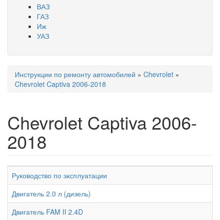
ВАЗ
ГАЗ
Иж
УАЗ
Инструкции по ремонту автомобилей
»
Chevrolet
»
Вы здесь
Chevrolet Captiva 2006-2018
Chevrolet Captiva 2006-
2018
Руководство по эксплуатации
Двигатель 2.0 л (дизель)
Двигатель FAM II 2.4D