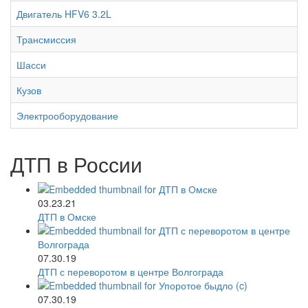
Двигатель HFV6 3.2L
Трансмиссия
Шасси
Кузов
Электрооборудование
ДТП в России
03.23.21
ДТП в Омске
07.30.19
ДТП с переворотом в центре Волгограда
07.30.19