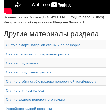
Замена сайлентблоков (ПОЛИУРЕТАН) (Polyurethane Bushes)
Инструкция по обслуживанию Шевроле Лачетти 1
Другие материалы раздела
Снятие амортизаторной стойки и ее разборка
Снятие переднего поперечного рычага
Снятие подрамника
Снятие продольного рычага
Снятие стойки стабилизатора поперечной устойчивости
Снятие ступицы колеса
Снятие заднего поперечного рычага
Устройство задней подвески