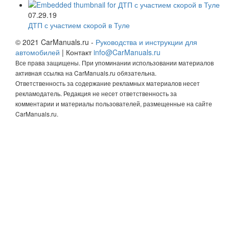
07.29.19
ДТП с участием скорой в Туле
© 2021 CarManuals.ru -
Руководства и инструкции для
автомобилей
| Контакт
info@CarManuals.ru
Все права защищены. При упоминании использовании материалов
активная ссылка на CarManuals.ru обязательна.
Ответственность за содержание рекламных материалов несет
рекламодатель. Редакция не несет ответственность за
комментарии и материалы пользователей, размещенные на сайте
CarManuals.ru.