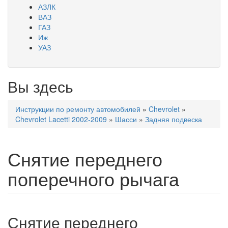
АЗЛК
ВАЗ
ГАЗ
Иж
УАЗ
Вы здесь
Инструкции по ремонту автомобилей
»
Chevrolet
»
Chevrolet Lacetti 2002-2009
»
Шасси
»
Задняя подвеска
Снятие переднего
поперечного рычага
Снятие переднего