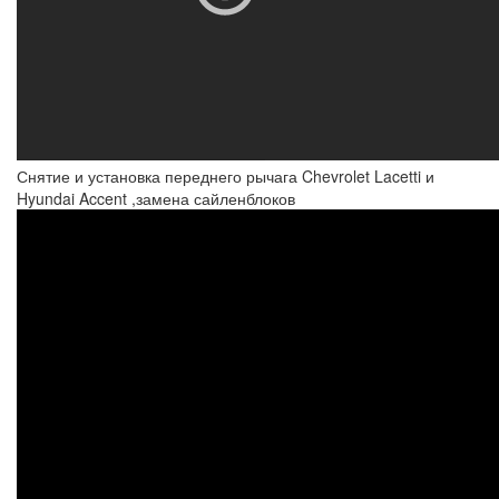
Снятие и установка переднего рычага Chevrolet Lacetti и
Hyundai Accent ,замена сайленблоков