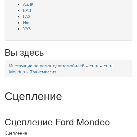
АЗЛК
ВАЗ
ГАЗ
Иж
УАЗ
Вы здесь
Инструкции по ремонту автомобилей
»
Ford
»
Ford
Mondeo
»
Трансмиссия
Сцепление
Сцепление Ford Mondeo
Сцепление