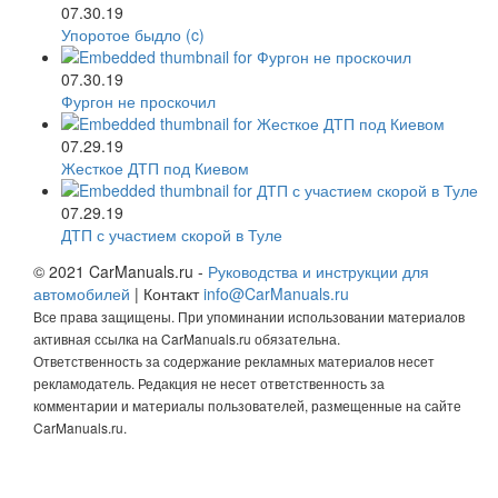
07.30.19
Упоротое быдло (c)
07.30.19
Фургон не проскочил
07.29.19
Жесткое ДТП под Киевом
07.29.19
ДТП с участием скорой в Туле
© 2021 CarManuals.ru -
Руководства и инструкции для
автомобилей
| Контакт
info@CarManuals.ru
Все права защищены. При упоминании использовании материалов
активная ссылка на CarManuals.ru обязательна.
Ответственность за содержание рекламных материалов несет
рекламодатель. Редакция не несет ответственность за
комментарии и материалы пользователей, размещенные на сайте
CarManuals.ru.