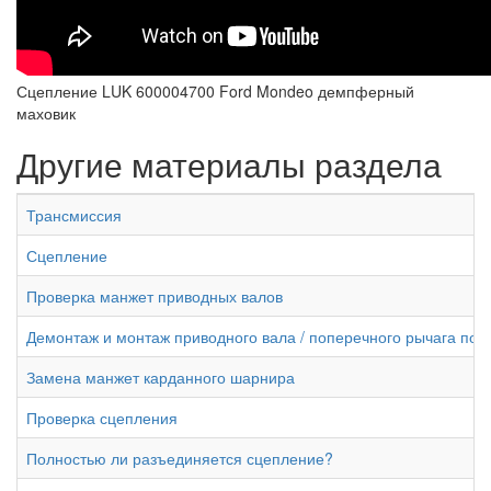
Сцепление LUK 600004700 Ford Mondeo демпферный
маховик
Другие материалы раздела
Трансмиссия
Сцепление
Проверка манжет приводных валов
Демонтаж и монтаж приводного вала / поперечного рычага под
Замена манжет карданного шарнира
Проверка сцепления
Полностью ли разъединяется сцепление?