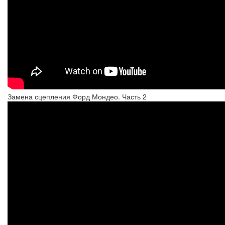
Замена сцепления Форд Мондео. Часть 2