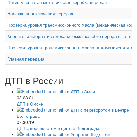
Пятиступенчатая механическая коробка передач
Наладка переключения передач
Проверка уровня трансмиссионного масла (механическая коро
Хорошая альтернатива механической коробке передач – автома
Проверка уровня трансмиссионного масла (автоматическая кор
Главная передача
ДТП в России
03.23.21
ДТП в Омске
07.30.19
ДТП с переворотом в центре Волгограда