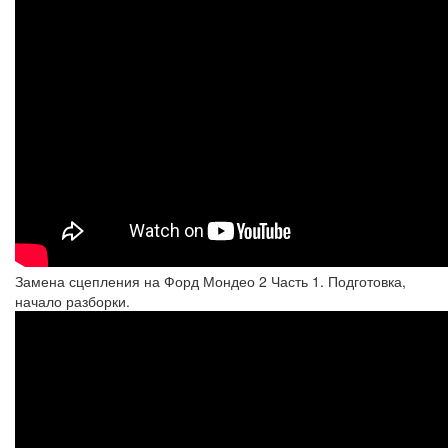
Замена сцепления на Форд Мондео 2 Часть 1. Подготовка,
начало разборки.