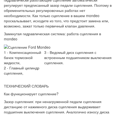
регулирует предписанный зазор педали сцепления. Поэтому в
обременительных регулировочных работах нет
необходимости. Как только сцепление в вашем mondeo
проскальзывает, исходите из того, что предстоит замена или,
возможно, зажат только первичный клапан давления.
Замкнутая гидравлическая система: работа сцепления в
mondeo
1 - Компенсационный
3 - Ведомый диск сцепления с
бачок тормозной
встроенным подшипником выключения
жидкости,
сцепления.
2 - Главный цилиндр
сцепления,
ТЕХНИЧЕСКИЙ СЛОВАРЬ
Как функционирует сцепление?
Зазор сцепления: при ненагруженной педали сцепления
дистанцию от нажимного диска сцепления выдерживает
подшипник выключения сцепления. Аналогично износу диска