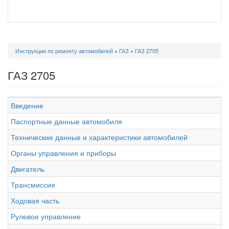
Вы
Инструкции по ремонту автомобилей
»
ГАЗ
»
ГАЗ 2705
здесь
ГАЗ 2705
Введение
Паспортные данные автомобиля
Технические данные и характеристики автомобилей
Органы управления и приборы
Двигатель
Трансмиссия
Ходовая часть
Рулевое управление