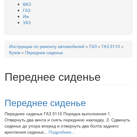
ВАЗ
ГАЗ
Иж
УАЗ
Инструкции по ремонту автомобилей
»
ГАЗ
»
ГАЗ 3110
»
Вы здесь
Кузов
»
Переднее сиденье
Переднее сиденье
Переднее сиденье
Переднее сиденье ГАЗ 3110 Порядок выполнения 1.
Отвернуть два винта и снять переднюю накладку. 2. Сдвинуть
сиденье до упора вперед и отвернуть два болта заднего
крепления сиденья...
Подробнее...