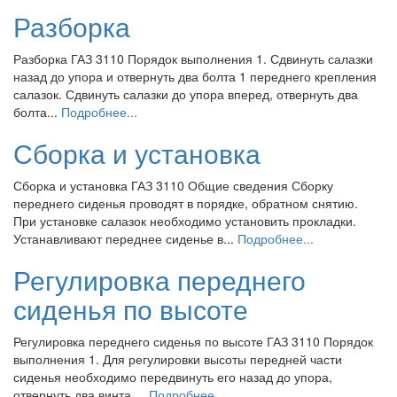
Разборка
Разборка ГАЗ 3110 Порядок выполнения 1. Сдвинуть салазки
назад до упора и отвернуть два болта 1 переднего крепления
салазок. Сдвинуть салазки до упора вперед, отвернуть два
болта...
Подробнее...
Сборка и установка
Сборка и установка ГАЗ 3110 Общие сведения Сборку
переднего сиденья проводят в порядке, обратном снятию.
При установке салазок необходимо установить прокладки.
Устанавливают переднее сиденье в...
Подробнее...
Регулировка переднего
сиденья по высоте
Регулировка переднего сиденья по высоте ГАЗ 3110 Порядок
выполнения 1. Для регулировки высоты передней части
сиденья необходимо передвинуть его назад до упора,
отвернуть два винта,...
Подробнее...