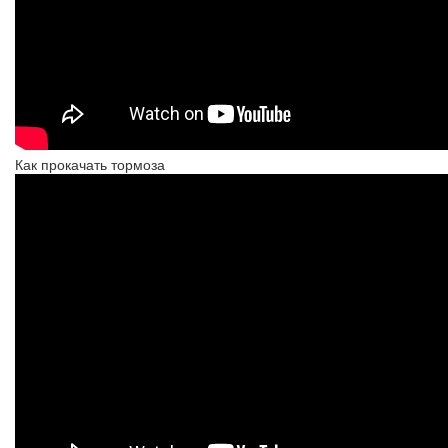
Как прокачать тормоза