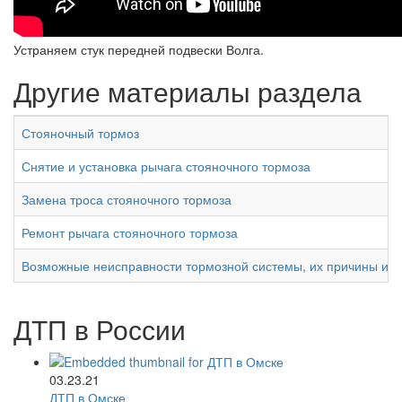
Устраняем стук передней подвески Волга.
Другие материалы раздела
Стояночный тормоз
Снятие и установка рычага стояночного тормоза
Замена троса стояночного тормоза
Ремонт рычага стояночного тормоза
Возможные неисправности тормозной системы, их причины и м
ДТП в России
03.23.21
ДТП в Омске