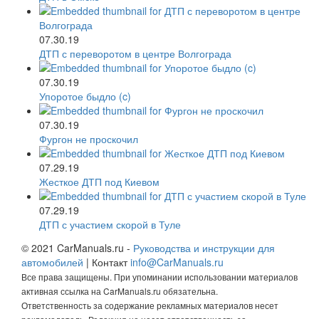
07.30.19
ДТП с переворотом в центре Волгограда
07.30.19
Упоротое быдло (c)
07.30.19
Фургон не проскочил
07.29.19
Жесткое ДТП под Киевом
07.29.19
ДТП с участием скорой в Туле
© 2021 CarManuals.ru -
Руководства и инструкции для
автомобилей
| Контакт
info@CarManuals.ru
Все права защищены. При упоминании использовании материалов
активная ссылка на CarManuals.ru обязательна.
Ответственность за содержание рекламных материалов несет