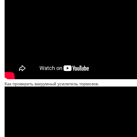
Как проверить вакуумный усилитель тормозов.