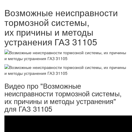
Возможные неисправности
тормозной системы,
их причины и методы
устранения ГАЗ 31105
Видео про "Возможные
неисправности тормозной системы,
их причины и методы устранения"
для ГАЗ 31105