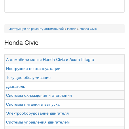
Вы
Инструкции по ремонту автомобилей
»
Honda
»
Honda Civic
здесь
Honda Civic
Автомобили марки Honda Civic и Acura Integra
Инструкция по эксплуатации
Текущее обслуживание
Двигатель
Системы охлаждения и отопления
Системы питания и выпуска
Электрооборудование двигателя
Системы управления двигателем