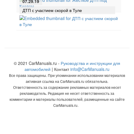
07.29.19
ДТП с участием скорой в Туле
© 2021 CarManuals.ru -
Руководства и инструкции для
автомобилей
| Контакт
info@CarManuals.ru
Все права защищены. При упоминании использовании материалов
активная ссылка на CarManuals.ru обязательна.
Ответственность за содержание рекламных материалов несет
рекламодатель. Редакция не несет ответственность за
комментарии и материалы пользователей, размещенные на сайте
CarManuals.ru.